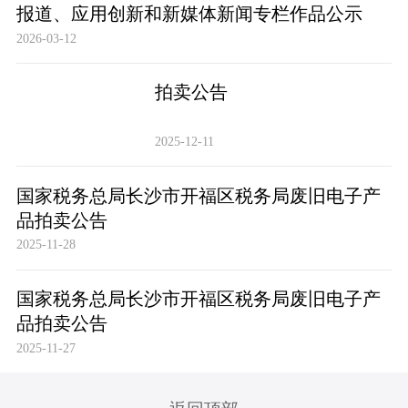
报道、应用创新和新媒体新闻专栏作品公示
2026-03-12
拍卖公告
2025-12-11
国家税务总局长沙市开福区税务局废旧电子产
品拍卖公告
2025-11-28
国家税务总局长沙市开福区税务局废旧电子产
品拍卖公告
2025-11-27