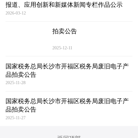
报道、应用创新和新媒体新闻专栏作品公示
2026-03-12
拍卖公告
2025-12-11
国家税务总局长沙市开福区税务局废旧电子产
品拍卖公告
2025-11-28
国家税务总局长沙市开福区税务局废旧电子产
品拍卖公告
2025-11-27