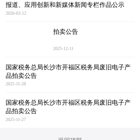
报道、应用创新和新媒体新闻专栏作品公示
2026-03-12
拍卖公告
2025-12-11
国家税务总局长沙市开福区税务局废旧电子产
品拍卖公告
2025-11-28
国家税务总局长沙市开福区税务局废旧电子产
品拍卖公告
2025-11-27