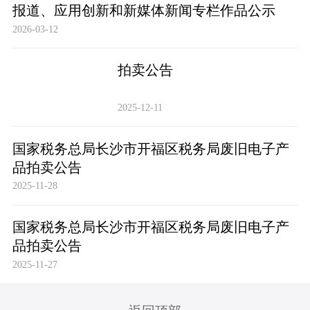
报道、应用创新和新媒体新闻专栏作品公示
2026-03-12
拍卖公告
2025-12-11
国家税务总局长沙市开福区税务局废旧电子产
品拍卖公告
2025-11-28
国家税务总局长沙市开福区税务局废旧电子产
品拍卖公告
2025-11-27