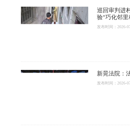
巡回审判进村
验”巧化邻里
发布时间：2026-07-1
新晃法院：
发布时间：2026-07-1