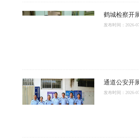
鹤城检察开
发布时间：2026-07-1
通道公安开展
发布时间：2026-07-1