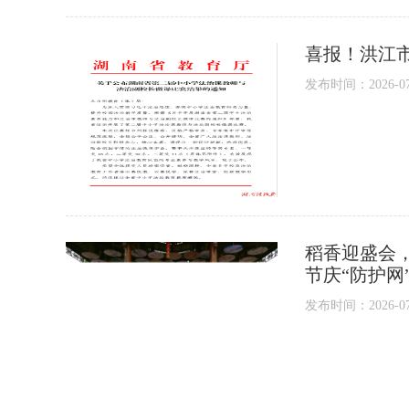
喜报！洪江
发布时间：2026-07-1
稻香迎盛会
节庆“防护网
发布时间：2026-07-1