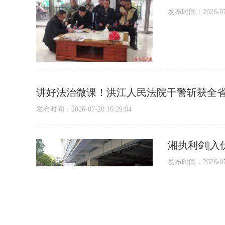
发布时间：2026-07-2
讲好法治微课！洪江人民法院干警斩获全
发布时间：2026-07-20 16:29:04
湘执利剑|入
发布时间：2026-07-1