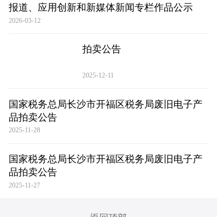
报道、应用创新和新媒体新闻专栏作品公示
2026-03-12
拍卖公告
2025-12-11
国家税务总局长沙市开福区税务局废旧电子产
品拍卖公告
2025-11-28
国家税务总局长沙市开福区税务局废旧电子产
品拍卖公告
2025-11-27