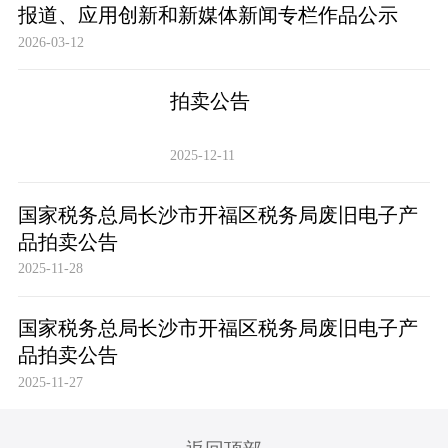
报道、应用创新和新媒体新闻专栏作品公示
2026-03-12
拍卖公告
2025-12-11
国家税务总局长沙市开福区税务局废旧电子产
品拍卖公告
2025-11-28
国家税务总局长沙市开福区税务局废旧电子产
品拍卖公告
2025-11-27