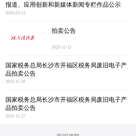
报道、应用创新和新媒体新闻专栏作品公示
2026-03-12
拍卖公告
2025-12-11
国家税务总局长沙市开福区税务局废旧电子产
品拍卖公告
2025-11-28
国家税务总局长沙市开福区税务局废旧电子产
品拍卖公告
2025-11-27