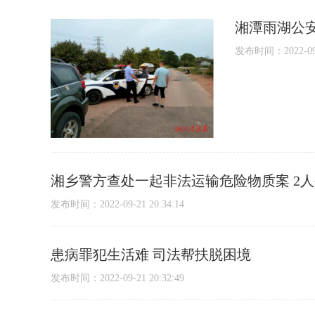
湘潭雨湖公
发布时间：2022-09-2
湘乡警方查处一起非法运输危险物质案 2
发布时间：2022-09-21 20:34:14
患病罪犯生活难 司法帮扶脱困境
发布时间：2022-09-21 20:32:49