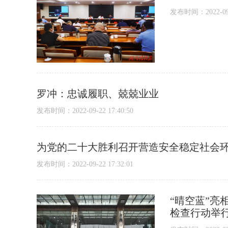
发布时间：2022-09-2
罗冲：忠诚履职、兢兢业业
发布时间：2022-09-22 17:40:50
为党的二十大胜利召开营造安全稳定社会环
发布时间：2022-09-22 17:32:01
“晴空蓝”
检查行动举