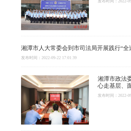
发布时间：2022-09-2
湘潭市人大常委会到市司法局开展践行“全
发布时间：2022-09-22 17:01:39
湘潭市政法委
心走基层、面
发布时间：2022-09-2