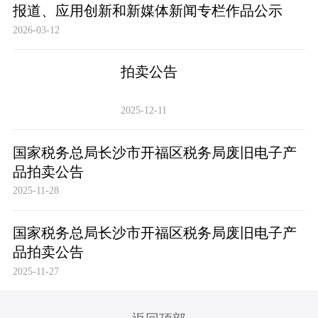
报道、应用创新和新媒体新闻专栏作品公示
2026-03-12
拍卖公告
2025-12-11
国家税务总局长沙市开福区税务局废旧电子产
品拍卖公告
2025-11-28
国家税务总局长沙市开福区税务局废旧电子产
品拍卖公告
2025-11-27