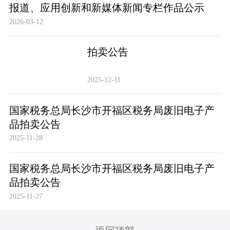
报道、应用创新和新媒体新闻专栏作品公示
2026-03-12
拍卖公告
2025-12-11
国家税务总局长沙市开福区税务局废旧电子产
品拍卖公告
2025-11-28
国家税务总局长沙市开福区税务局废旧电子产
品拍卖公告
2025-11-27