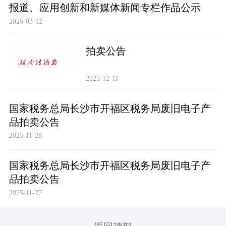
报道、应用创新和新媒体新闻专栏作品公示
2026-03-12
拍卖公告
2025-12-11
国家税务总局长沙市开福区税务局废旧电子产
品拍卖公告
2025-11-28
国家税务总局长沙市开福区税务局废旧电子产
品拍卖公告
2025-11-27