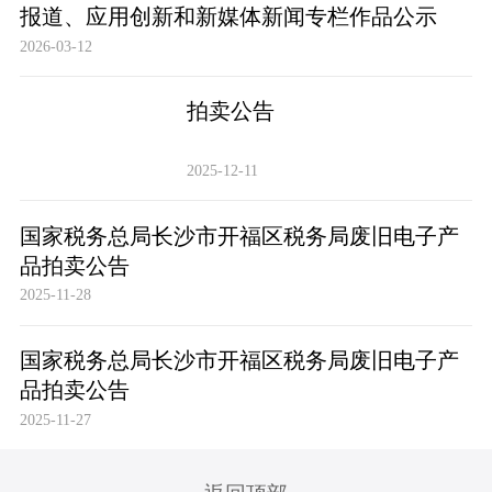
报道、应用创新和新媒体新闻专栏作品公示
2026-03-12
拍卖公告
2025-12-11
国家税务总局长沙市开福区税务局废旧电子产
品拍卖公告
2025-11-28
国家税务总局长沙市开福区税务局废旧电子产
品拍卖公告
2025-11-27