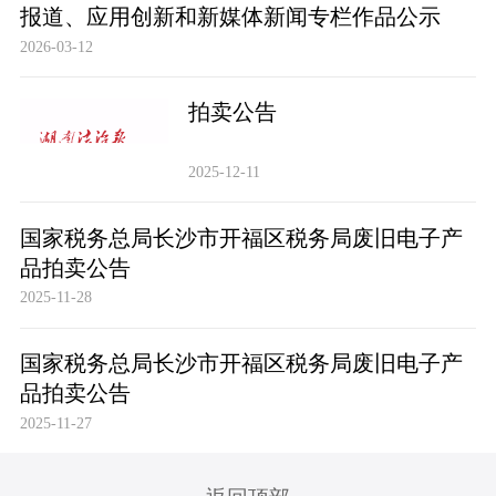
报道、应用创新和新媒体新闻专栏作品公示
2026-03-12
拍卖公告
2025-12-11
国家税务总局长沙市开福区税务局废旧电子产
品拍卖公告
2025-11-28
国家税务总局长沙市开福区税务局废旧电子产
品拍卖公告
2025-11-27