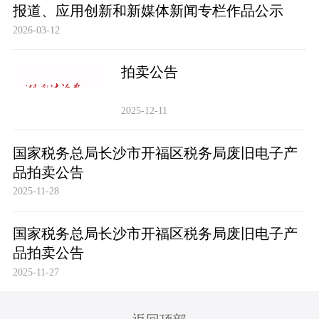
报道、应用创新和新媒体新闻专栏作品公示
2026-03-12
拍卖公告
2025-12-11
国家税务总局长沙市开福区税务局废旧电子产
品拍卖公告
2025-11-28
国家税务总局长沙市开福区税务局废旧电子产
品拍卖公告
2025-11-27