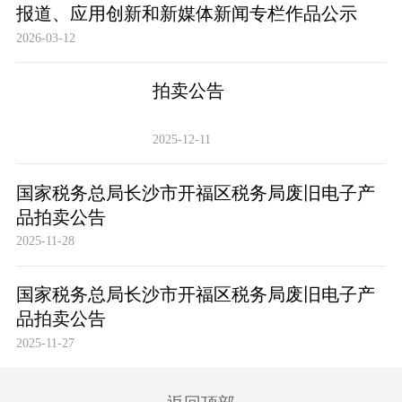
报道、应用创新和新媒体新闻专栏作品公示
2026-03-12
拍卖公告
2025-12-11
国家税务总局长沙市开福区税务局废旧电子产
品拍卖公告
2025-11-28
国家税务总局长沙市开福区税务局废旧电子产
品拍卖公告
2025-11-27