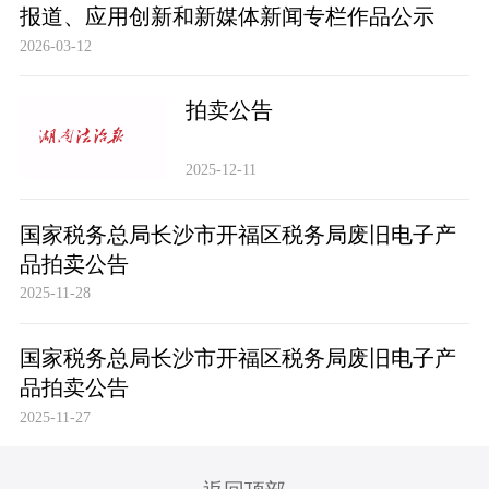
报道、应用创新和新媒体新闻专栏作品公示
2026-03-12
拍卖公告
2025-12-11
国家税务总局长沙市开福区税务局废旧电子产
品拍卖公告
2025-11-28
国家税务总局长沙市开福区税务局废旧电子产
品拍卖公告
2025-11-27