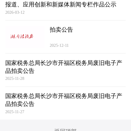
报道、应用创新和新媒体新闻专栏作品公示
2026-03-12
拍卖公告
2025-12-11
国家税务总局长沙市开福区税务局废旧电子产
品拍卖公告
2025-11-28
国家税务总局长沙市开福区税务局废旧电子产
品拍卖公告
2025-11-27