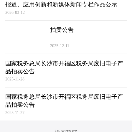
报道、应用创新和新媒体新闻专栏作品公示
2026-03-12
拍卖公告
2025-12-11
国家税务总局长沙市开福区税务局废旧电子产
品拍卖公告
2025-11-28
国家税务总局长沙市开福区税务局废旧电子产
品拍卖公告
2025-11-27