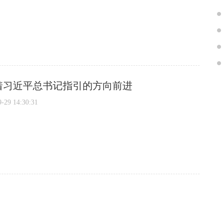
着习近平总书记指引的方向前进
9 14:30:31