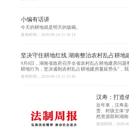
小编有话讲
今天的耕地就是明天的饭碗。
发布时间：2020-09-14 21:18:14
坚决守住耕地红线 湖南整治农村乱占耕地
9月8日，湖南省政府召开全省农村乱占耕地建房问题
耕地行为，坚决遏制农村乱占耕地建房蔓延势头”，
发布时间：2020-09-14 21:15:46
汉寿：打造
近年来，汉寿县
责、村级主体”
然资源部和湖南
发布时间：2020-09-0