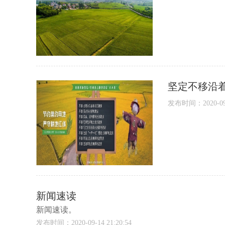
坚定不移沿
发布时间：2020-09-2
新闻速读
新闻速读。
发布时间：2020-09-14 21:20:54