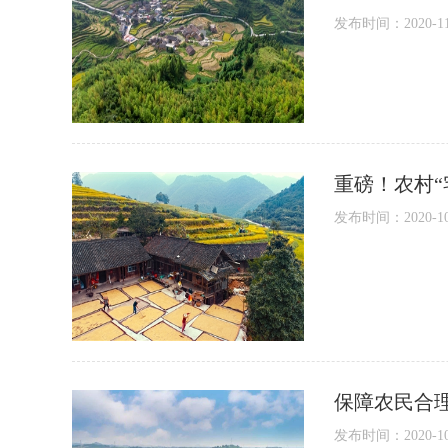
发布时间：2020-11-2
重磅！农村“
发布时间：2020-10-2
保障农民合
发布时间：2020-10-1