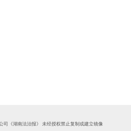
公司《湖南法治报》 未经授权禁止复制或建立镜像