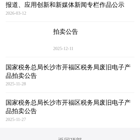
报道、应用创新和新媒体新闻专栏作品公示
2026-03-12
拍卖公告
2025-12-11
国家税务总局长沙市开福区税务局废旧电子产
品拍卖公告
2025-11-28
国家税务总局长沙市开福区税务局废旧电子产
品拍卖公告
2025-11-27