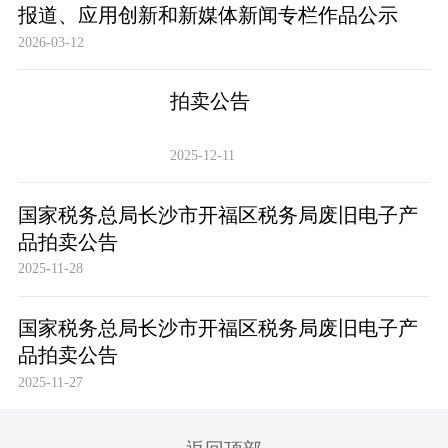
报道、应用创新和新媒体新闻专栏作品公示
2026-03-12
拍卖公告
2025-12-11
国家税务总局长沙市开福区税务局废旧电子产
品拍卖公告
2025-11-28
国家税务总局长沙市开福区税务局废旧电子产
品拍卖公告
2025-11-27