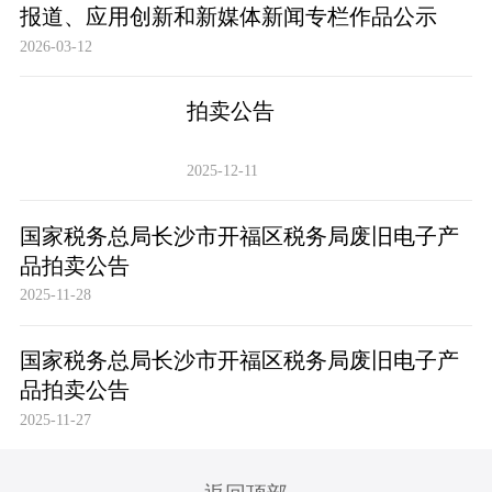
报道、应用创新和新媒体新闻专栏作品公示
2026-03-12
拍卖公告
2025-12-11
国家税务总局长沙市开福区税务局废旧电子产
品拍卖公告
2025-11-28
国家税务总局长沙市开福区税务局废旧电子产
品拍卖公告
2025-11-27