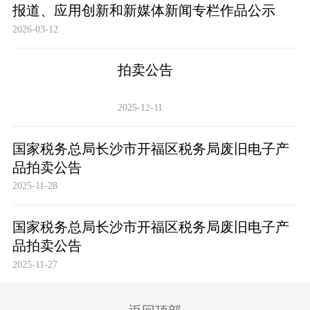
报道、应用创新和新媒体新闻专栏作品公示
2026-03-12
拍卖公告
2025-12-11
国家税务总局长沙市开福区税务局废旧电子产
品拍卖公告
2025-11-28
国家税务总局长沙市开福区税务局废旧电子产
品拍卖公告
2025-11-27