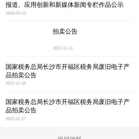
报道、应用创新和新媒体新闻专栏作品公示
2026-03-12
拍卖公告
2025-12-11
国家税务总局长沙市开福区税务局废旧电子产
品拍卖公告
2025-11-28
国家税务总局长沙市开福区税务局废旧电子产
品拍卖公告
2025-11-27