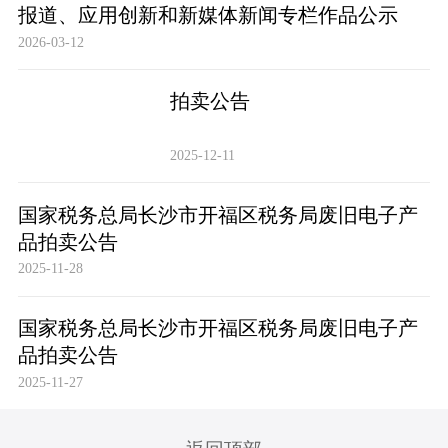
报道、应用创新和新媒体新闻专栏作品公示
2026-03-12
拍卖公告
2025-12-11
国家税务总局长沙市开福区税务局废旧电子产
品拍卖公告
2025-11-28
国家税务总局长沙市开福区税务局废旧电子产
品拍卖公告
2025-11-27