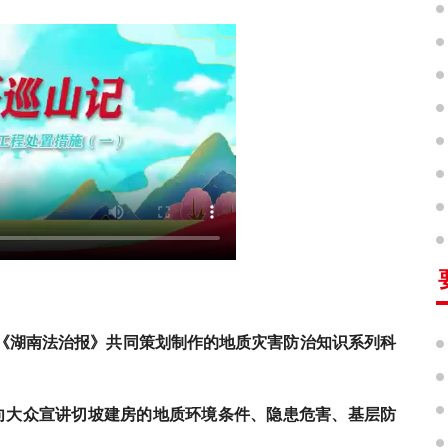
《湖南法治报》共同策划制作的地质灾害防治知识系列科
向大众宣讲切坡建房的地质环境条件、隐患危害、基层防