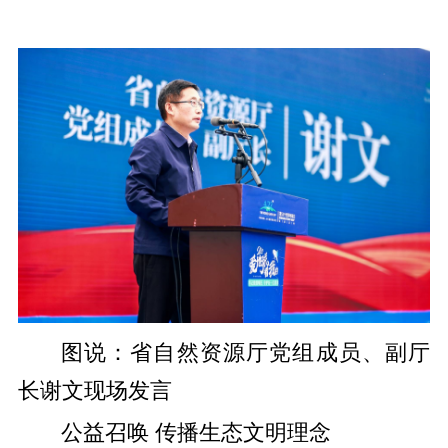
图说：省自然资源厅党组成员、副厅
长谢文现场发言
公益召唤 传播生态文明理念