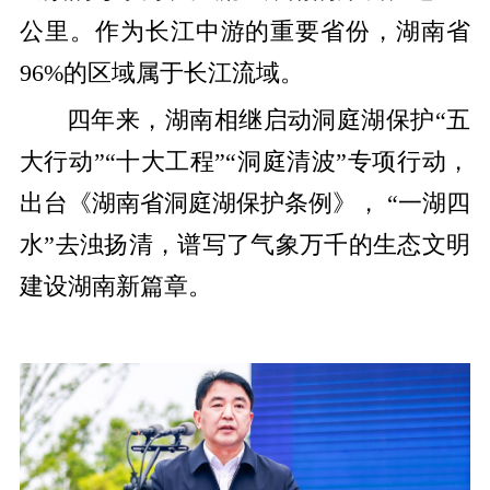
公里。作为长江中游的重要省份，湖南省
96%的区域属于长江流域。
四年来，湖南相继启动洞庭湖保护“五
大行动”“十大工程”“洞庭清波”专项行动，
出台《湖南省洞庭湖保护条例》， “一湖四
水”去浊扬清，谱写了气象万千的生态文明
建设湖南新篇章。