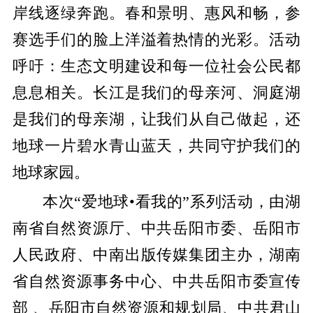
岸线逐绿奔跑。春和景明、惠风和畅，参
赛选手们的脸上洋溢着热情的光彩。活动
呼吁：生态文明建设和每一位社会公民都
息息相关。长江是我们的母亲河、洞庭湖
是我们的母亲湖，让我们从自己做起，还
地球一片碧水青山蓝天，共同守护我们的
地球家园。
本次“爱地球•看我的”系列活动，由湖
南省自然资源厅、中共岳阳市委、岳阳市
人民政府、中南出版传媒集团主办，湖南
省自然资源事务中心、中共岳阳市委宣传
部 、岳阳市自然资源和规划局、中共君山