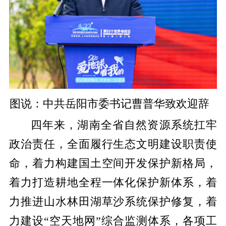
图说：中共岳阳市委书记曹普华致欢迎辞
四年来，湖南全省自然资源系统扛牢
政治责任，全面履行生态文明建设职责使
命，着力构建国土空间开发保护新格局，
着力打造耕地全程一体化保护新体系，着
力推进山水林田湖草沙系统保护修复，着
力建设“空天地网”综合监测体系，各项工