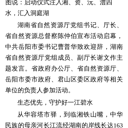
图说：启动仪式注入湘、资、沅、澧四
水，汇入洞庭湖
湖南省自然资源厅党组书记、厅长、
省自然资源总督察陈仲伯宣布活动启幕，
中共岳阳市委书记曹普华致欢迎辞，湖南
省自然资源厅党组成员、副厅长谢文作主
题发言。省政府办公厅、省自然资源厅、
岳阳市委市政府、君山区委区政府等相关
单位的负责人参加活动。
生态优先，守护好一江碧水
从华容塔市驿，到临湘铁山嘴，中华
民族的母亲河长江流经湖南的岸线长达163