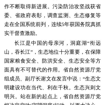
作不断取得新进展。污染防治攻坚战获省
委、省政府表彰，调查监测、生态修复等
走在全国系统前列，连续5年获国务院真抓
实干督查激励。
长江是中国的母亲河，洞庭湖“衔远
山，吞长江”，生态地位十分重要，在保障
国家粮食安全、防洪安全、生态安全等方
面具有不可替代的作用。省自然资源厅党
组成员、副厅长谢文在发言中说：“生态文
明建设功在当代、利在千秋。生态兴则文
明兴。站在新的起点上，省自然资源厅党