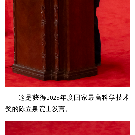
这是获得2025年度国家最高科学技术
奖的陈立泉院士发言。