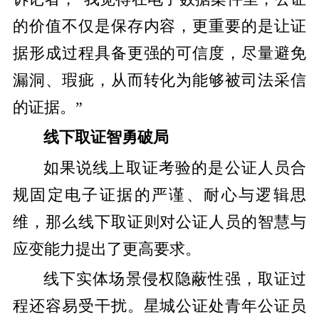
的价值不仅是保存内容，更重要的是让证
据形成过程具备更强的可信度，尽量避免
漏洞、瑕疵，从而转化为能够被司法采信
的证据。”
线下取证智勇破局
如果说线上取证考验的是公证人员合
规固定电子证据的严谨、耐心与逻辑思
维，那么线下取证则对公证人员的智慧与
应变能力提出了更高要求。
线下实体场景侵权隐蔽性强，取证过
程还容易受干扰。星城公证处青年公证员