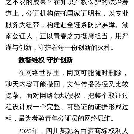
之不易的成果？在知识产权保护的法治赛
道上，公证机构依托国家证明权，以专业
服务为纽带，构建起全链条防护屏障。湖
南公证人，正以青春之力挺膺担当，用严
谨与创新，守护着每一份创新的火种。
数智维权 守护创新
在网络世界里，网页可能随时删除，
聊天内容可能撤回，文件传播路径又比较
隐蔽。面对网络领域侵权，把整个取证过
程设计成一个完整、可验证的证据形成过
程，最为考验青年公证员的网络思维。
2025年，四川某驰名白酒商标权利人