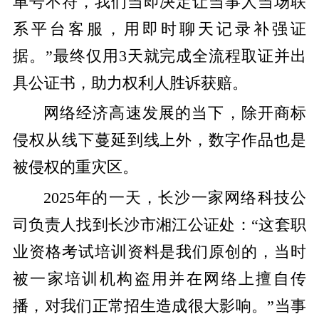
单号不符，我们当即决定让当事人当场联
系平台客服，用即时聊天记录补强证
据。”最终仅用3天就完成全流程取证并出
具公证书，助力权利人胜诉获赔。
网络经济高速发展的当下，除开商标
侵权从线下蔓延到线上外，数字作品也是
被侵权的重灾区。
2025年的一天，长沙一家网络科技公
司负责人找到长沙市湘江公证处：“这套职
业资格考试培训资料是我们原创的，当时
被一家培训机构盗用并在网络上擅自传
播，对我们正常招生造成很大影响。”当事