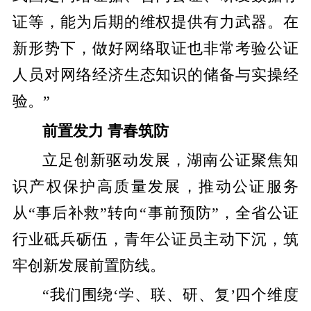
证等，能为后期的维权提供有力武器。在
新形势下，做好网络取证也非常考验公证
人员对网络经济生态知识的储备与实操经
验。”
前置发力 青春筑防
立足创新驱动发展，湖南公证聚焦知
识产权保护高质量发展，推动公证服务
从“事后补救”转向“事前预防”，全省公证
行业砥兵砺伍，青年公证员主动下沉，筑
牢创新发展前置防线。
“我们围绕‘学、联、研、复’四个维度