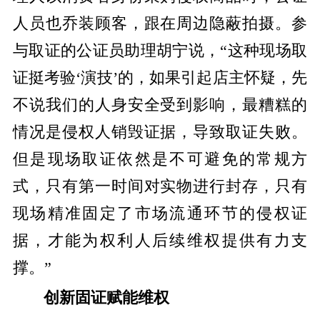
人员也乔装顾客，跟在周边隐蔽拍摄。参
与取证的公证员助理胡宁说，“这种现场取
证挺考验‘演技’的，如果引起店主怀疑，先
不说我们的人身安全受到影响，最糟糕的
情况是侵权人销毁证据，导致取证失败。
但是现场取证依然是不可避免的常规方
式，只有第一时间对实物进行封存，只有
现场精准固定了市场流通环节的侵权证
据，才能为权利人后续维权提供有力支
撑。”
创新固证赋能维权