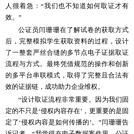
人很着急：“我们也不知道如何取证才有
效。”
公证员闫珊珊在了解试卷的获取方式
后，完整模拟学生获取资料的过程，设计
了一整套严丝合缝的多节点电子证据取证
流程与方式。最终凭借规范的操作和创新
的多平台串联模式，取得了完整且合法有
效的证据链，成功助力企业维权。
“设计取证流程非常重要。因为我们固
定的不只是‘侵权内容存在’，更重要的是固
定了‘侵权内容是如何传播的’。”闫珊珊告
诉记者，“我觉得在电子数据案件里，公证