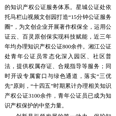
的知识产权公证服务体系。星城公证处依
托马栏山视频文创园打造“15分钟公证服务
圈”，为文创企业开展著作权保全，运用公
证云、百灵原创保实现科技赋能，近三年
年均办理知识产权公证800余件。湘江公证
处青年公证员常态化深入园区、社区普
法，提供权属存证、合规指导等服务；同
时开设专属窗口与绿色通道，落实“三优
先”原则，“十四五”时期累计办理相关知识
产权公证3100余件，青年公证员已成为知
识产权保护的中坚力量。