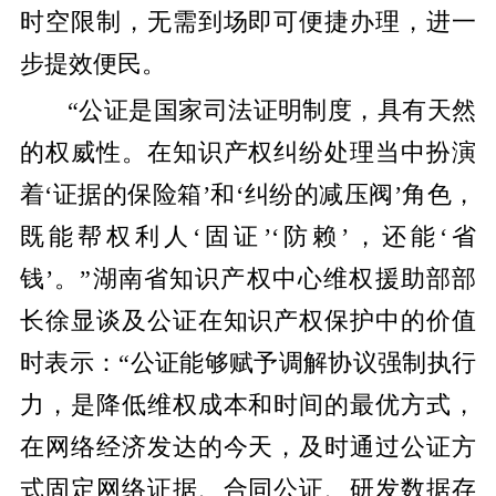
时空限制，无需到场即可便捷办理，进一
步提效便民。
“公证是国家司法证明制度，具有天然
的权威性。在知识产权纠纷处理当中扮演
着‘证据的保险箱’和‘纠纷的减压阀’角色，
既能帮权利人‘固证’‘防赖’，还能‘省
钱’。”湖南省知识产权中心维权援助部部
长徐显谈及公证在知识产权保护中的价值
时表示：“公证能够赋予调解协议强制执行
力，是降低维权成本和时间的最优方式，
在网络经济发达的今天，及时通过公证方
式固定网络证据、合同公证、研发数据存