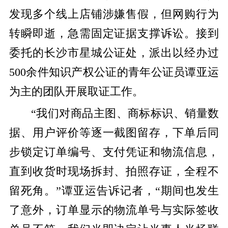
发现多个线上店铺涉嫌售假，但网购行为
转瞬即逝，急需固定证据支撑诉讼。接到
委托的长沙市星城公证处，派出以经办过
500余件知识产权公证的青年公证员谭亚运
为主的团队开展取证工作。
“我们对商品主图、商标标识、销量数
据、用户评价等逐一截图留存，下单后同
步锁定订单编号、支付凭证和物流信息，
直到收货时现场拆封、拍照存证，全程不
留死角。”谭亚运告诉记者，“期间也发生
了意外，订单显示的物流单号与实际签收