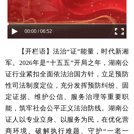
00:00 / 06:52
【开栏语】法治“证”能量，时代新湘
军。2026年是“十五五”开局之年，湖南公
证行业紧扣全面依法治国方针，立足预防
性司法制度定位，充分发挥预防纠纷、固
定证据、维护公信、服务治理等重要职
能，筑牢社会公平正义法治防线。湖南公
证人以专业立身、以服务为民，在优化营
商环境、破解执行难题、守护“一老一