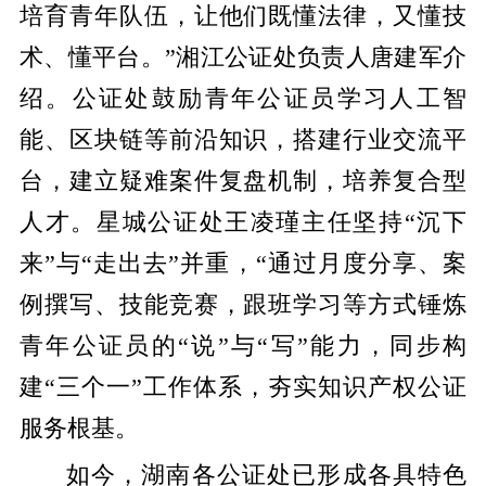
培育青年队伍，让他们既懂法律，又懂技
术、懂平台。”湘江公证处负责人唐建军介
绍。公证处鼓励青年公证员学习人工智
能、区块链等前沿知识，搭建行业交流平
台，建立疑难案件复盘机制，培养复合型
人才。星城公证处王凌瑾主任坚持“沉下
来”与“走出去”并重，“通过月度分享、案
例撰写、技能竞赛，跟班学习等方式锤炼
青年公证员的“说”与“写”能力，同步构
建“三个一”工作体系，夯实知识产权公证
服务根基。
如今，湖南各公证处已形成各具特色