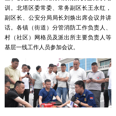
训。北塔区委常委、常务副区长王永红，
副区长、公安分局局长刘焕出席会议并讲
话。各镇（街道）分管消防工作负责人、
村（社区）网格员及派出所主要负责人等
基层一线工作人员参加会议。