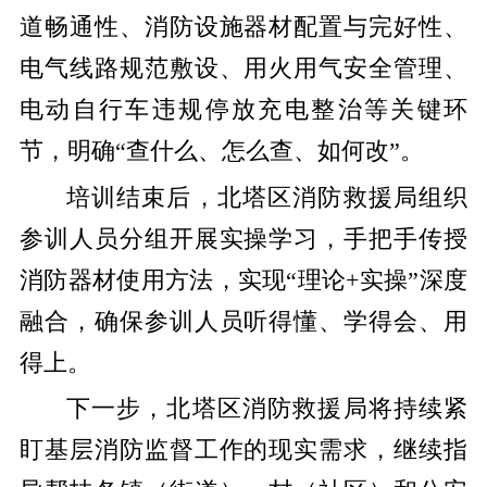
道畅通性、消防设施器材配置与完好性、
电气线路规范敷设、用火用气安全管理、
电动自行车违规停放充电整治等关键环
节，明确“查什么、怎么查、如何改”。
培训结束后，北塔区消防救援局组织
参训人员分组开展实操学习，手把手传授
消防器材使用方法，实现“理论+实操”深度
融合，确保参训人员听得懂、学得会、用
得上。
下一步，北塔区消防救援局将持续紧
盯基层消防监督工作的现实需求，继续指