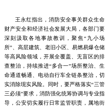
​王永红指出，消防安全事关群众生命
财产安全和经济社会发展大局，各部门要
深刻汲取各地事故教训，聚焦“九小场
所”、高层建筑、老旧小区、易燃易爆仓储
等高风险领域，开展全覆盖、无盲区的排
查整治，持续推进“多合一”场所整治、生
命通道畅通、电动自行车全链条整治，切
实消除现实风险。同时，要严格落实“三管
三必须”要求，消防强化统筹协调与专业指
导，公安切实履行日常监管职责，属地街