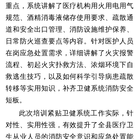
重点，系统讲解了医疗机构用火用电用气
规范、酒精消毒液储存使用要求、疏散通
道和安全出口管理、消防设施维护保养、
日常防火巡查要点等内容。针对医护人员
在岗应急处置需求，详细讲解了火灾报警
流程、初起火灾扑救方法、浓烟环境下自
救逃生技巧，以及如何科学引导病患疏散
转移等实用知识，补齐卫健系统消防安全
短板。
此次培训紧贴卫健系统工作实际，针
对性、实用性强，有效提升了全县医疗卫
生从业人员的消防安全意识和应急处置能