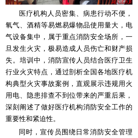
​医疗机构人员密集、病患行动不便，
氧气、酒精等易燃易爆物品使用量大，电
气设备集中，属于重点消防安全场所，一
旦发生火灾，极易造成人员伤亡和财产损
失。培训中，消防宣传人员结合医疗卫生
行业火灾特点，通过剖析全国各地医疗机
构典型火灾事故案例，直观展示违规用火
用电、隐患排查不到位带来的严重后果，
深刻阐述了做好医疗机构消防安全工作的
重要性和紧迫性。
同时，宣传员围绕日常消防安全管理