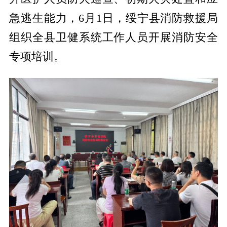
急逃生能力，6月1日，绥宁县消防救援局
组织全县卫健系统工作人员开展消防安全
专项培训。