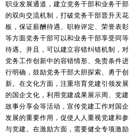
职业发展通道，建立党务干部和业务干部
的双向交流机制，打破党务干部晋升天花
板，保证薪酬待遇、职称评定、荣誉表彰
等方面党务干部可以和业务干部享受同等
待遇。并且，可以建立容错纠错机制，对
党务工作创新中的容错情形、免责条件进
行明确，鼓励党务干部大胆探索、勇于创
新。在文化方面，注重培育党建引领发展
的国企文化，利用党建成果展示周、党建
故事分享会等活动，宣传党建工作对国企
发展的重要作用，促使人人重视党建和参
与党建。在激励方面，需要健全专项激励