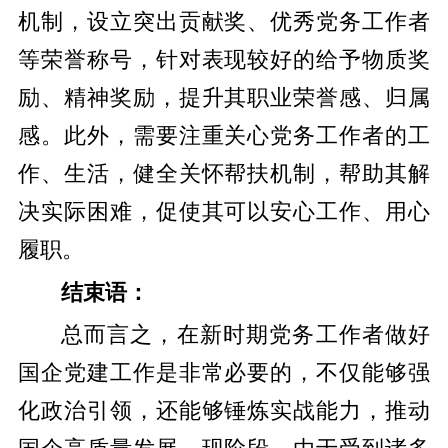
机制，设立突出贡献奖、优秀党务工作者
等荣誉称号，针对表现较好的给予物质奖
励、精神奖励，提升其职业荣誉感、归属
感。此外，需要注重关心党务工作者的工
作、生活，健全关怀帮扶机制，帮助其解
决实际困难，促使其可以安心工作、用心
履职。
结束语：
总而言之，在新时期党务工作者做好
国企党建工作是非常必要的，不仅能够强
化政治引领，还能够锤炼实战能力，推动