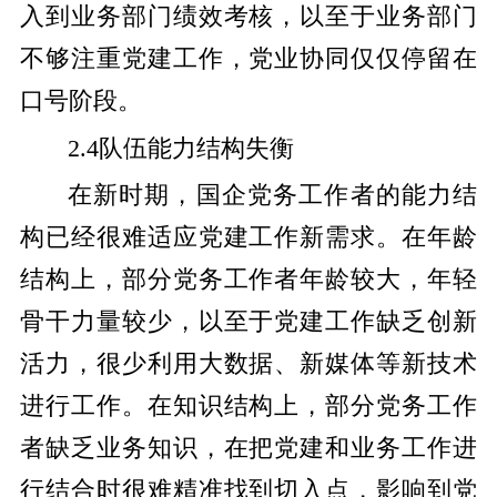
入到业务部门绩效考核，以至于业务部门
不够注重党建工作，党业协同仅仅停留在
口号阶段。
2.4队伍能力结构失衡
在新时期，国企党务工作者的能力结
构已经很难适应党建工作新需求。在年龄
结构上，部分党务工作者年龄较大，年轻
骨干力量较少，以至于党建工作缺乏创新
活力，很少利用大数据、新媒体等新技术
进行工作。在知识结构上，部分党务工作
者缺乏业务知识，在把党建和业务工作进
行结合时很难精准找到切入点，影响到党