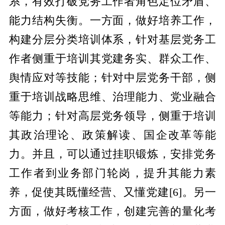
系，有效打破党务工作者角色定位矛盾、
能力结构失衡。一方面，做好培养工作，
构建分层分类培训体系，针对基层党务工
作者侧重于培训其党建务实、群众工作、
舆情应对等技能；针对中层党务干部，侧
重于培训战略思维、治理能力、党业融合
等能力；针对高层党务领导，侧重于培训
其政治理论、政策解读、国企改革等能
力。并且，可以通过挂职锻炼，安排党务
工作者到业务部门轮岗，提升其能力素
养，促使其既懂经营、又懂党建
[6]
。另一
方面，做好考核工作，创建完善的量化考