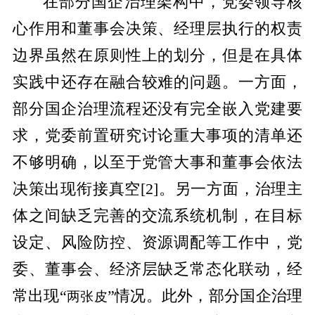
在部分国企治理架构中，党委领导核
心作用和董事会决策、经理层执行的权责
边界虽然在原则性上的划分，但是在具体
实践中还存在融合较难的问题。一方面，
部分国企治理流程还没有完全嵌入党建要
求，党委前置研究讨论重大事项的清单还
不够明确，以至于党管大事和董事会依法
决策出现衔接真空
[2]
。另一方面，治理主
体之间缺乏完善的交流系统机制，在目标
设定、风险防控、资源调配等工作中，党
委、董事会、经济层缺乏常态化联动，经
常出现“
”情况。此外，部分国企治理
两张皮