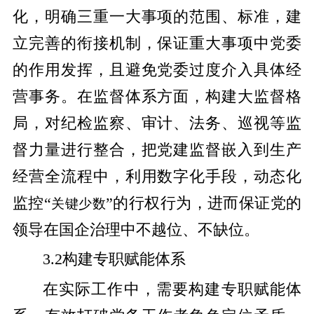
化，明确三重一大事项的范围、标准，建
立完善的衔接机制，保证重大事项中党委
的作用发挥，且避免党委过度介入具体经
营事务。在监督体系方面，构建大监督格
局，对纪检监察、审计、法务、巡视等监
督力量进行整合，把党建监督嵌入到生产
经营全流程中，利用数字化手段，动态化
监控“
”的行权行为，进而保证党的
关键少数
领导在国企治理中不越位、不缺位。
3.2构建专职赋能体系
在实际工作中，需要构建专职赋能体