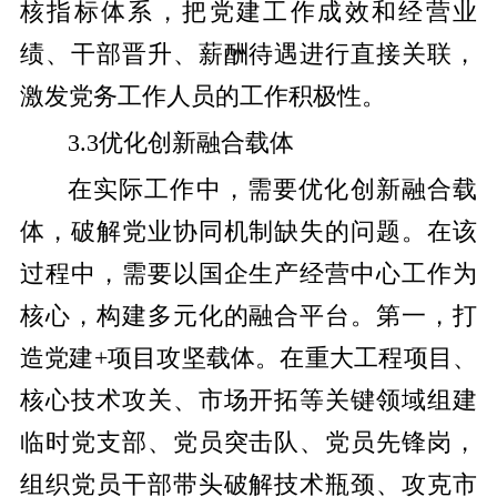
核指标体系，把党建工作成效和经营业
绩、干部晋升、薪酬待遇进行直接关联，
激发党务工作人员的工作积极性。
3.3优化创新融合载体
在实际工作中，需要优化创新融合载
体，破解党业协同机制缺失的问题。在该
过程中，需要以国企生产经营中心工作为
核心，构建多元化的融合平台。第一，打
造党建+项目攻坚载体。在重大工程项目、
核心技术攻关、市场开拓等关键领域组建
临时党支部、党员突击队、党员先锋岗，
组织党员干部带头破解技术瓶颈、攻克市