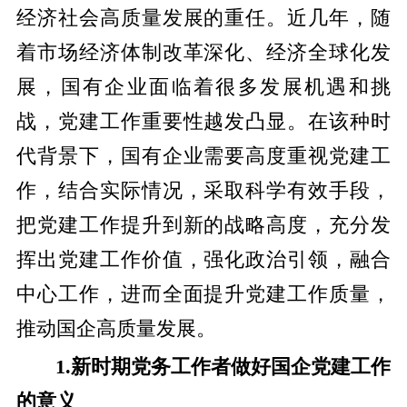
经济社会高质量发展的重任。近几年，随
着市场经济体制改革深化、经济全球化发
展，国有企业面临着很多发展机遇和挑
战，党建工作重要性越发凸显。在该种时
代背景下，国有企业需要高度重视党建工
作，结合实际情况，采取科学有效手段，
把党建工作提升到新的战略高度，充分发
挥出党建工作价值，强化政治引领，融合
中心工作，进而全面提升党建工作质量，
推动国企高质量发展。
1.新时期党务工作者做好国企党建工作
的意义