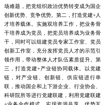
场难题，把党组织政治优势转变成为国企
创新优势、竞争优势。第二，打造党建+人
才培养载体。实施双培养工作，把业务骨
干培养成为党员，把党员培养成为业务骨
干，同时可以组建党员专家工作室、党员
创新工作室，充分发挥党员人才的示范引
领作用，带动整体人才队伍素质提升。第
三，打造党建+产业链协同载体。以党建
链，对产业链、创新链、供应链进行串
联，推动国企和上下游企业、行业协会、
科研院所等进行党建联建，利用党建联建
+业务合作模式，实现资源共享、优势互