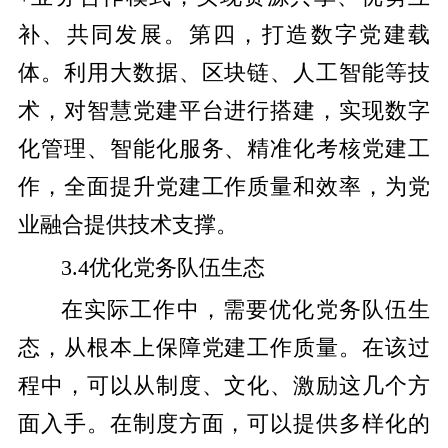
补、共同发展。第四，打造数字党建载
体。利用大数据、区块链、人工智能等技
术，对智慧党建平台进行搭建，实现数字
化管理、智能化服务、精准化考核党建工
作，全面提升党建工作质量和效率，为党
业融合提供技术支撑。
3.4优化党务队伍生态
在实际工作中，需要优化党务队伍生
态，从根本上保障党建工作质量。在该过
程中，可以从制度、文化、激励这几个方
面入手。在制度方面，可以提供多样化的