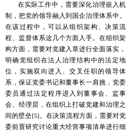
在实际工作中，需要深化治理嵌入机
制，把党的领导融入到国企治理体系中。
在该过程中，可以从组织架构、决策流
程、监督体系这几个方面入手。在组织架
构方面，需要对党建入章进行全面落实，
明确党组织在法人治理结构中的法定地
位，实施双向进入、交叉任职的领导体
系，保证党委书记和董事长一肩挑，党委
委员通过法定程序进入到董事会、监事
会、经理层，在组织上打破党建和治理之
间的壁垒
[5]
。在决策流程方面，需要对党
委前置研究讨论重大经营事项清单进行细