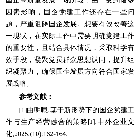
国企高质量发展。现阶段，由于受到诸多
因素影响，国企党建工作还存在一些问
题，严重阻碍国企发展。想要有效改善这
一现状，在实际工作中需要明确党建工作
的重要性，且结合具体情况，采取科学有
效手段，凝聚党员群众思想认同，提升组
织凝聚力，确保国企发展方向符合国家发
展战略。
参考文献：
[1]由明噫.基于新形势下的国企党建工
作与生产经营融合的策略[J].中外企业文
化,2025,(10):162-164.