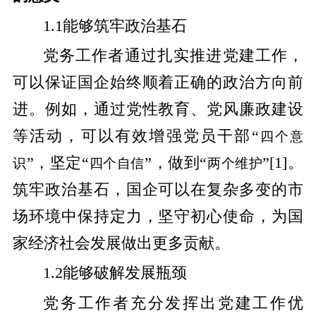
1.1能够筑牢政治基石
党务工作者通过扎实推进党建工作，
可以保证国企始终顺着正确的政治方向前
进。例如，通过党性教育、党风廉政建设
等活动，可以有效增强党员干部“
四个意
”，坚定“
”，做到“
”
[1]
。
识
四个自信
两个维护
筑牢政治基石，国企可以在复杂多变的市
场环境中保持定力，坚守初心使命，为国
家经济社会发展做出更多贡献。
1.2能够破解发展瓶颈
党务工作者充分发挥出党建工作优