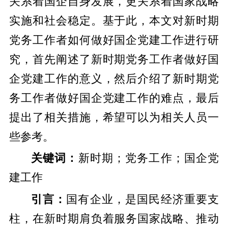
关系着国企自身发展，更关系着国家战略
实施和社会稳定。基于此，本文对新时期
党务工作者如何做好国企党建工作进行研
究，首先阐述了新时期党务工作者做好国
企党建工作的意义，然后介绍了新时期党
务工作者做好国企党建工作的难点，最后
提出了相关措施，希望可以为相关人员一
些参考。
关键词：
新时期；党务工作；国企党
建工作
引言：
国有企业，是国民经济重要支
柱，在新时期肩负着服务国家战略、推动