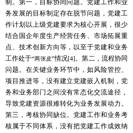
制。第一，目标协同问题。党建工作和业
务发展的目标制定存在脱节问题，党建工
作计划以上级党建要求为核心开展，很少
结合国企年度生产经营任务、市场拓展重
点、技术创新方向等，以至于党建和业务
工作处于“
”情况
[4]
。第二，流程协同
两张皮
问题。在关键业务环节中，如风险管控、
项目推进等，没有建立党建嵌入机制，党
务和业务部门之间没有常态化交流途径，
导致党建资源很难转化为业务发展动力。
第三，考核协同缺位。党建工作和业务考
核属于不同体系，没有把党建工作成效纳