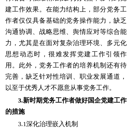
建工作效果。在能力结构上，部分党务工
作者仅仅具备基础的党务操作能力，缺乏
沟通协调、战略思维、舆情应对等综合能
力，尤其是在面对复杂治理环境、多元化
思想动态时，很难发挥党建工作引领作
用。此外，党务工作者的培养机制还有待
完善，缺乏针对性培训、职业发展通道，
以至于优秀人才不愿意从事党务工作。
3.新时期党务工作者做好国企党建工作
的措施
3.1深化治理嵌入机制