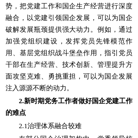
势，把党建工作和国企生产经营进行深度
融合，以党建引领国企发展，可以为国企
破解发展瓶颈提供强大动力。例如，通过
加强党组织建设，发挥党员先锋模范作
用、基层党组织战斗堡垒作用，指引党员
干部在生产经营、技术创新、管理提升方
面攻坚克难、勇挑重担，可以为国企发展
注入源源不断的动力。
2.新时期党务工作者做好国企党建工作
的难点
2.1治理体系融合较难