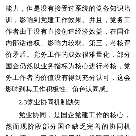
能力，但是没有接受过系统的党务知识培
训，影响到党建工作效果。并且，党务工
作者由于没有直接创造经济效益，在国企
内部话语权、影响力较弱。第三，考核评
价矛盾。党务工作的成效很难量化，部分
国企仍然以业务指标为核心进行考核，党
务工作者的价值没有得到充分认可，这会
影响到其工作积极性、角色认同感。
2.3党业协同机制缺失
党业协同，是国企党建工作的核心，
然而现阶段部分国企缺乏完善的协同机