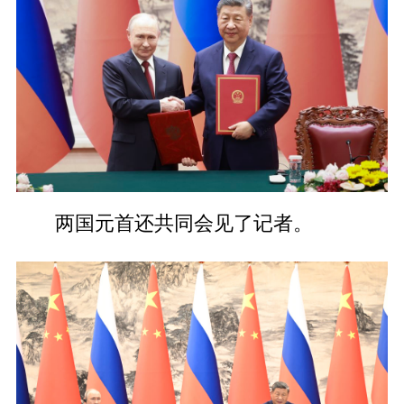
两国元首还共同会见了记者。