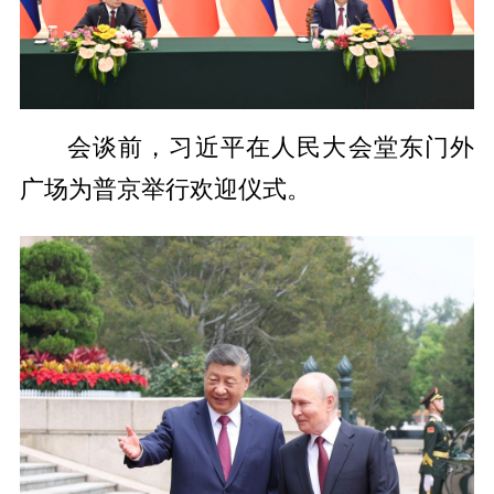
会谈前，习近平在人民大会堂东门外
广场为普京举行欢迎仪式。