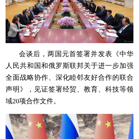
会谈后，两国元首签署并发表《中华
人民共和国和俄罗斯联邦关于进一步加强
全面战略协作、深化睦邻友好合作的联合
声明》，见证签署经贸、教育、科技等领
域20项合作文件。