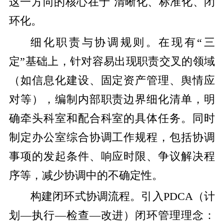
这一方向的核心在于 清晰化、标准化、闭
环化。
细化职责与协调规则。在现有“三
定”基础上，针对容易出现职责交叉的领域
（如信息化建设、固定资产管理、舆情应
对等），编制内部职责边界细化清单，明
确牵头科室和配合科室的具体任务。同时
制定办公室综合协调工作规程，包括协调
事项的发起条件、响应时限、争议解决程
序等，减少协调中的不确定性。
构建闭环式协调流程。引入PDCA（计
划—执行—检查—改进）闭环管理理念：