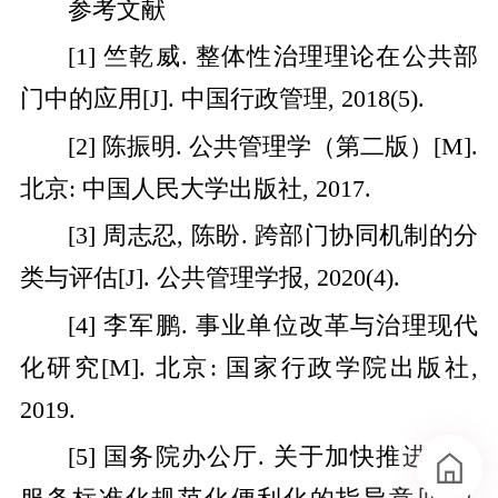
参考文献
[1] 竺乾威. 整体性治理理论在公共部
门中的应用[J]. 中国行政管理, 2018(5).
[2] 陈振明. 公共管理学（第二版）[M].
北京: 中国人民大学出版社, 2017.
[3] 周志忍, 陈盼. 跨部门协同机制的分
类与评估[J]. 公共管理学报, 2020(4).
[4] 李军鹏. 事业单位改革与治理现代
化研究[M]. 北京: 国家行政学院出版社,
2019.
[5] 国务院办公厅. 关于加快推进政务