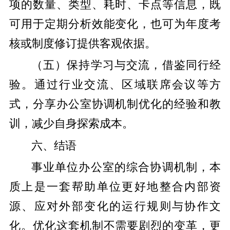
项的数量、类型、耗时、卡点等信息，既
可用于定期分析效能变化，也可为年度考
核或制度修订提供客观依据。
（五）保持学习与交流，借鉴同行经
验。通过行业交流、区域联席会议等方
式，分享办公室协调机制优化的经验和教
训，减少自身探索成本。
六、结语
事业单位办公室的综合协调机制，本
质上是一套帮助单位更好地整合内部资
源、应对外部变化的运行规则与协作文
化。优化这套机制不需要剧烈的变革，更