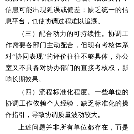
信息可能出现延误或偏差；缺乏统一的信
息平台，也使协调过程难以追溯。
（三）配合动力的可持续性。协调工
作需要各部门主动配合，但现有考核体系
对“协同表现”的评价往往不够具体，办公
室又不具备对协办部门的直接考核权，影
响长期效果。
（四）流程标准化程度。一些单位的
协调工作依赖个人经验，缺乏标准化的操
作指引，导致协调质量波动较大。
上述问题并非所有单位都存在，而是