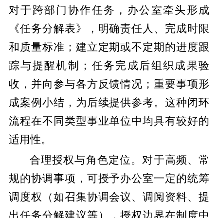
对于跨部门协作任务，办公室牵头形成
《任务分解表》，明确责任人、完成时限
和质量标准；建立定期或不定期的进度跟
踪与提醒机制；任务完成后组织成果验
收，并向参与各方反馈情况；重要事项形
成案例小结，为后续提供参考。这种闭环
流程在不同类型事业单位中均具有较好的
适用性。
合理授权与角色定位。对于高频、常
规的协调事项，可授予办公室一定的统筹
调度权（如召集协调会议、调阅资料、提
出任务分解建议等），授权边界在制度中