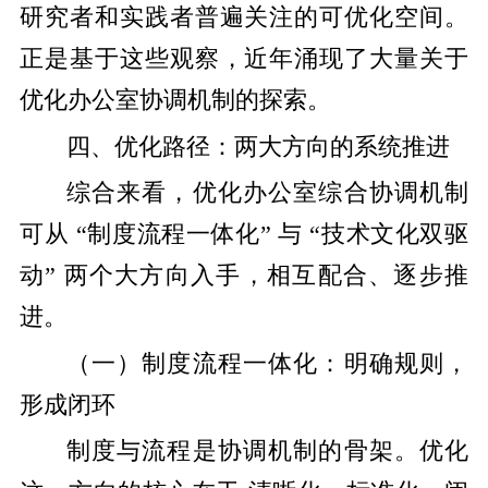
研究者和实践者普遍关注的可优化空间。
正是基于这些观察，近年涌现了大量关于
优化办公室协调机制的探索。
四、优化路径：两大方向的系统推进
综合来看，优化办公室综合协调机制
可从 “制度流程一体化” 与 “技术文化双驱
动” 两个大方向入手，相互配合、逐步推
进。
（一）制度流程一体化：明确规则，
形成闭环
制度与流程是协调机制的骨架。优化