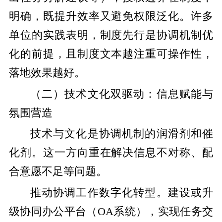
明确，既提升效率又避免权限泛化。许多
单位的实践表明，制度先行是协调机制优
化的前提，且制度文本越注重可操作性，
落地效果越好。
（二）技术文化双驱动：信息赋能与
氛围营造
技术与文化是协调机制的润滑剂和催
化剂。这一方向重在解决信息不对称、配
合意愿不足等问题。
推动协调工作数字化转型。建设或升
级协同办公平台（OA系统），实现任务交