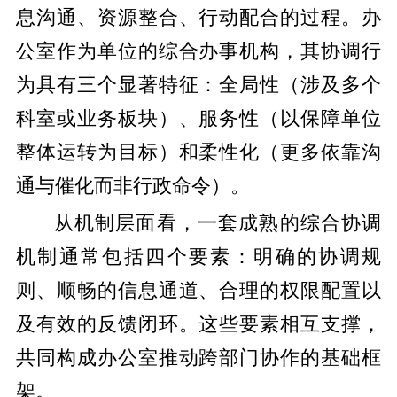
息沟通、资源整合、行动配合的过程。办
公室作为单位的综合办事机构，其协调行
为具有三个显著特征：全局性（涉及多个
科室或业务板块）、服务性（以保障单位
整体运转为目标）和柔性化（更多依靠沟
通与催化而非行政命令）。
从机制层面看，一套成熟的综合协调
机制通常包括四个要素：明确的协调规
则、顺畅的信息通道、合理的权限配置以
及有效的反馈闭环。这些要素相互支撑，
共同构成办公室推动跨部门协作的基础框
架。