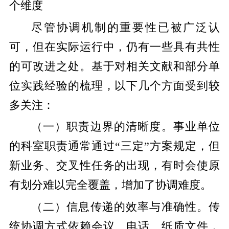
个维度
尽管协调机制的重要性已被广泛认
可，但在实际运行中，仍有一些具有共性
的可改进之处。基于对相关文献和部分单
位实践经验的梳理，以下几个方面受到较
多关注：
（一）职责边界的清晰度。事业单位
的科室职责通常通过“三定”方案规定，但
新业务、交叉性任务的出现，有时会使原
有划分难以完全覆盖，增加了协调难度。
（二）信息传递的效率与准确性。传
统协调方式依赖会议、电话、纸质文件，