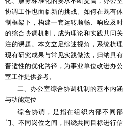
化、服务标准化的要求不断提高，办公室
协调工作也面临新的挑战。如何在既有体
制框架下，构建一套运转顺畅、响应及时
的综合协调机制，成为理论和实践共同关
注的课题。本文立足综述视角，系统梳理
现有研究成果与常见实践做法，归纳具有
普适性的优化路径，为事业单位改进办公
室工作提供参考。
二、办公室综合协调机制的基本内涵
与功能定位
综合协调，是指在组织内部不同部
门、不同岗位之间，围绕共同目标进行信