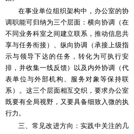
在事业单位组织架构中，办公室的协
调职能可归纳为三个层面：横向协调（在
不同业务科室之间建立联系，推动信息共
享与任务衔接）、纵向协调（承接上级指
示与领导下达的任务，转化为可执行安
排，并收集一线反馈）以及内外协调（代
表单位与外部机构、服务对象等保持联
系）。这三个层面相互交织，要求办公室
既要有全局视野，又要具备细致入微的执
行力。
三、常见改进方向：实践中关注的几