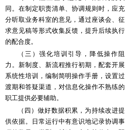
同。在制定职责清单、协调规则时，应充
分听取业务科室的意见，通过座谈会、征
求意见稿等形式收集反馈，提升后续执行
的配合度。
（三）强化培训引导，降低操作阻
力。新制度、新流程推行初期，配套开展
系统性培训，编制简明操作手册，设置过
渡期和答疑渠道，对信息化操作不熟练的
职工提供必要辅助。
（四）做好数据积累，为持续改进提
供依据。日常运行中有意识地记录协调事