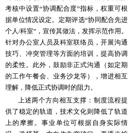
考核中设置“协调配合度”指标，权重可根
据单位情况设定。定期评选“协同配合先进
个人/科室”，宣传其做法，发挥示范作用。
针对办公室人员及科室联络员，开展沟通
技巧、冲突管理等方面的培训，提高协调
的柔性。此外，鼓励非正式沟通（如定期
的工作午餐会、业务沙龙等），增进相互
理解，降低正式协调时的阻力。
上述两个方向相互支撑：制度流程提
供了稳定的轨道，技术文化则降低了轨道
上的摩擦。事业单位可根据自身实际情