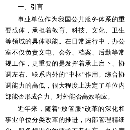
一、引言
事业单位作为我国公共服务体系的重
要载体，承担着教育、科技、文化、卫生
等领域的具体职能。在日常运行中，办公
室不仅负责文电、会务、档案、后勤等常
规工作，更重要的是发挥着承上启下、协
调左右、联系内外的“中枢”作用。综合协
调能力的高低，很大程度上决定了单位内
部能否形成合力、对外能否高效响应。
近年来，随着“放管服”改革的深化和
事业单位分类改革的推进，内部管理精细