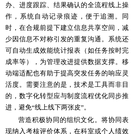
办、进度跟踪、结果确认的全流程线上操
作，系统自动记录痕迹，便于追溯。同
时，在合规前提下建立信息共享空间，减
少因信息不对称引发的重复沟通。系统还
可自动生成效能统计报表（如任务按时完
成率等），为管理改进提供数据支撑。移
动端适配也有助于提高突发任务的响应灵
活度。需要注意的是，技术是工具而非目
的，数字化转型应与制度流程优化同步推
进，避免“线上线下两张皮”。
营造积极协同的组织文化。将协同表
现纳入考核评价体系，在科室或个人绩效