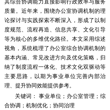
其综合协调能力直接影响行政效率与服务
质量。近年来，围绕办公室协调机制的理
论探讨与实践探索不断深入，形成了以制
度规范、流程再造、信息共享、文化引导
等为核心的多维优化路径。本文采用综述
视角，系统梳理了办公室综合协调机制的
基本内涵、常见改进方向及优化策略，归
纳了制度流程一体化、技术文化双驱动等
主要思路，以期为事业单位完善内部治
理、提升协同效能提供参考。
关键词： 事业单位；办公室管理；综
合协调；机制优化；协同治理