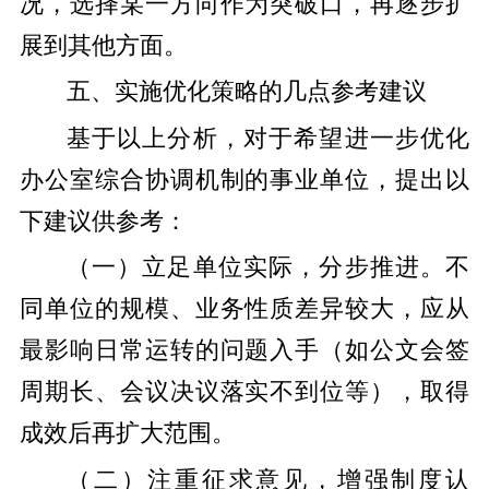
况，选择某一方向作为突破口，再逐步扩
展到其他方面。
五、实施优化策略的几点参考建议
基于以上分析，对于希望进一步优化
办公室综合协调机制的事业单位，提出以
下建议供参考：
（一）立足单位实际，分步推进。不
同单位的规模、业务性质差异较大，应从
最影响日常运转的问题入手（如公文会签
周期长、会议决议落实不到位等），取得
成效后再扩大范围。
（二）注重征求意见，增强制度认