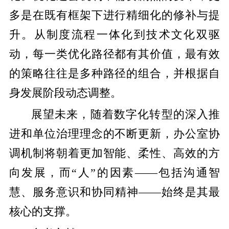
多是在既有框架下进行精细化的修补与提
升。从制度流程一体化到技术文化双驱
动，每一类优化路径都有其价值，最有效
的策略往往是多种路径的组合，并根据自
身发展阶段动态调整。
展望未来，随着数字化转型的深入推
进和单位治理理念的不断更新，办公室协
调机制将朝着更加智能、柔性、高效的方
向发展，而“人”的因素——包括沟通智
慧、服务意识和协同精神——始终是其最
核心的支撑。