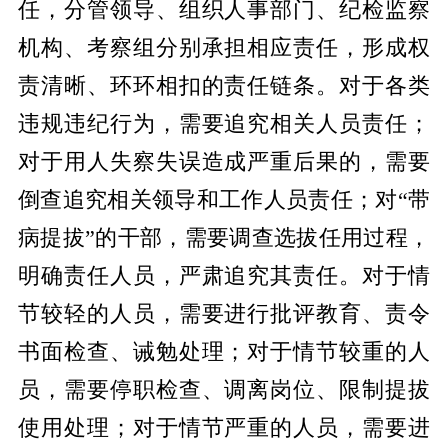
任，分管领导、组织人事部门、纪检监察
机构、考察组分别承担相应责任，形成权
责清晰、环环相扣的责任链条。对于各类
违规违纪行为，需要追究相关人员责任；
对于用人失察失误造成严重后果的，需要
倒查追究相关领导和工作人员责任；对“带
病提拔”的干部，需要调查选拔任用过程，
明确责任人员，严肃追究其责任。对于情
节较轻的人员，需要进行批评教育、责令
书面检查、诫勉处理；对于情节较重的人
员，需要停职检查、调离岗位、限制提拔
使用处理；对于情节严重的人员，需要进