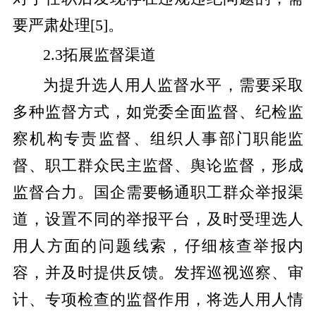
要严肃处理
[
5
]
。
2.3拓展监督渠道
为提升选人用人监督水平，需要采取
多种监督方式，如党委全面监督、纪检监
察机构专责监督、组织人事部门职能监
督、职工群众民主监督、舆论监督，形成
监督合力。国企需要畅通职工群众举报渠
道，设置不同的举报平台，及时受理选人
用人方面的问题线索，仔细核查举报内
容，并及时提供反馈。发挥巡视巡察、审
计、专项检查的监督作用，将选人用人情