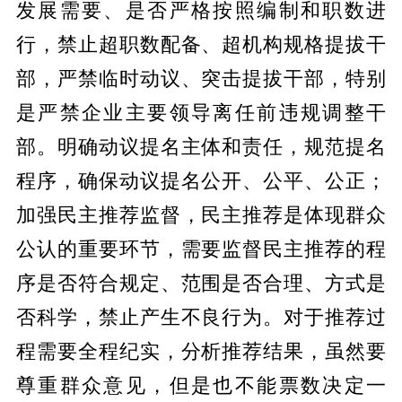
发展需要、是否严格按照编制和职数进
行，禁止超职数配备、超机构规格提拔干
部，严禁临时动议、突击提拔干部，特别
是严禁企业主要领导离任前违规调整干
部。明确动议提名主体和责任，规范提名
程序，确保动议提名公开、公平、公正；
加强民主推荐监督，民主推荐是体现群众
公认的重要环节，需要监督民主推荐的程
序是否符合规定、范围是否合理、方式是
否科学，禁止产生不良行为。对于推荐过
程需要全程纪实，分析推荐结果，虽然要
尊重群众意见，但是也不能票数决定一