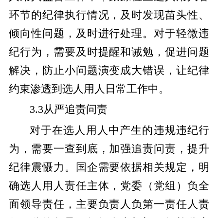
环节的纪律执行情况，及时发现苗头性、
倾向性问题，及时进行处理。对于轻微违
纪行为，需要及时提醒和诫勉，促进问题
解决，防止小问题演变成大错误，让纪律
约束渗透到选人用人日常工作中。
3.3从严追责问责
对于在选人用人中产生的违规违纪行
为，需要一查到底，加强追责问责，提升
纪律震慑力。国企需要依据相关规定，明
确选人用人责任主体，党委（党组）负全
面领导责任，主要负责人负第一责任人责