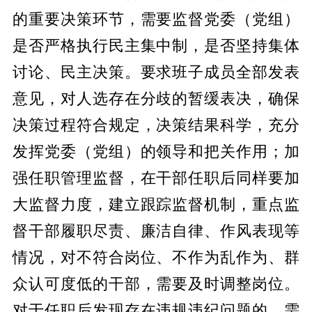
的重要决策环节，需要监督党委（党组）
是否严格执行民主集中制，是否坚持集体
讨论、民主决策。要求班子成员全部发表
意见，对人选存在分歧的暂缓表决，确保
决策过程符合规定，决策结果科学，充分
发挥党委（党组）的领导和把关作用；加
强任职管理监督，在干部任职后同样要加
大监督力度，建立跟踪监督机制，重点监
督干部履职尽责、廉洁自律、作风表现等
情况，对不符合岗位、不作为乱作为、群
众认可度低的干部，需要及时调整岗位。
对于任职后发现存在违规违纪问题的，需