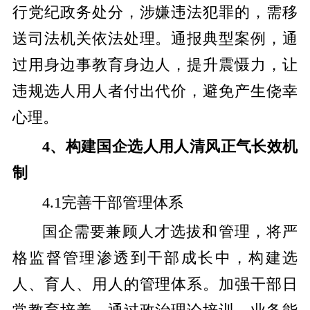
行党纪政务处分，涉嫌违法犯罪的，需移
送司法机关依法处理。通报典型案例，通
过用身边事教育身边人，提升震慑力，让
违规选人用人者付出代价，避免产生侥幸
心理。
4、
构建国企选人用人清风正气长效机
制
4.1完善干部管理体系
国企需要兼顾人才选拔和管理，将严
格监督管理渗透到干部成长中，构建选
人、育人、用人的管理体系。加强干部日