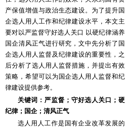
产保值增值与政治生态建设。为了提升国
企选人用人工作和纪律建设水平，本文主
要对以严监督守好选人关口 以硬纪律涵养
国企清风正气进行研究，文中先分析了国
企选人用人监督及纪律建设的重要性，之
后分析了选人用人监督措施，并提出有效
策略，希望可以为国企选人用人监督和纪
律建设提供参考。
关键词：严监督；守好选人关口；硬
纪律；国企；清风正气
选人用人工作是国有企业改革发展的