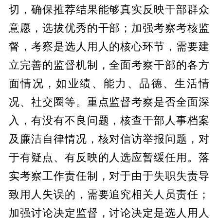
切，确保推荐结果能够真实反映干部群众
意愿，选拔优秀的干部；加强考察考核监
督，考察是选人用人的核心环节，需要建
立完善的监督机制，全面考察干部的各方
面情况，如业绩、能力、品德、生活情
况、社交圈等。重点监督考察是否全面深
入，有没有不良问题，核查干部人事档案
及廉洁自律情况，核对信访举报问题，对
于有疑点、有反映的人选应暂缓任用。落
实考察工作责任制，对于由于失职失责导
致用人失误的，需要追究相关人员责任；
加强讨论决定监督，讨论决定是选人用人