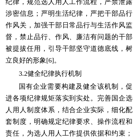
纪律，规范选人用人工作流程，严禁泄露
涉密信息；严明生活纪律，严把干部品行
作风关，加强干部日常品行与生活作风监
督，禁止品行、作风、廉洁有问题的干部
被提拔任用，引导干部坚守道德底线，树
立良好的形象
[
6
]
。
3.2健全纪律执行机制
国有企业需要构建及健全该机制，促
进各项纪律规矩落实到实处。完善国企选
人用人制度体系，结合企业实际，细化配
套制度，明确规定纪律要求、操作流程和
责任，为选人用人工作提供依据和约束；