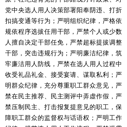
党中央选人用人决策部署阳奉阴违、打折
扣搞变通等行为；严明组织纪律，严格依
规依程序选拔任用干部，严禁个人或少数
人擅自决定干部任免，严禁超标提拔调整
干部，突击违规行为；严明廉洁纪律，筑
牢廉洁用人防线，严禁在选人用人过程中
收受礼品礼金、接受宴请、谋取私利；严
明群众纪律，充分尊重职工群众意见，严
禁在民主推荐、民主测评中弄虚作假，严
禁压制民主、打击报复提意见的职工，保
障职工群众的监督权与话语权；严明工作