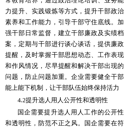
常教育培养，通过政治理论培训、业务能
力提升、实践锻炼等方式，提升干部政治
素养和工作能力，引导干部守住底线。加
强干部日常监督，建立干部廉政及实绩档
案，定期与干部进行谈心谈话，提供廉政
提醒，及时掌握干部思想动态、工作表现
和作风情况，尽早提醒和解决干部出现的
问题，防止问题加重。企业需要健全干部
能上能下机制，让干部队伍始终保持活力
4.2提升选人用人公开性和透明性
国企需要提升选人用人工作的公开性
和透明性，防范不正之风。国企需要在符