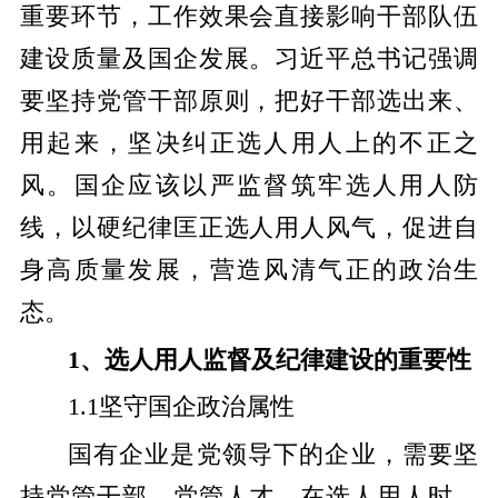
重要环节，工作效果会直接影响干部队伍
建设质量及国企发展。习近平总书记强调
要坚持党管干部原则，把好干部选出来、
用起来，坚决纠正选人用人上的不正之
风。国企应该以严监督筑牢选人用人防
线，以硬纪律匡正选人用人风气，促进自
身高质量发展，营造风清气正的政治生
态。
1、选人用人监督及纪律建设的重要性
1.1坚守国企政治属性
国有企业是党领导下的企业，需要坚
持党管干部，党管人才，在选人用人时，