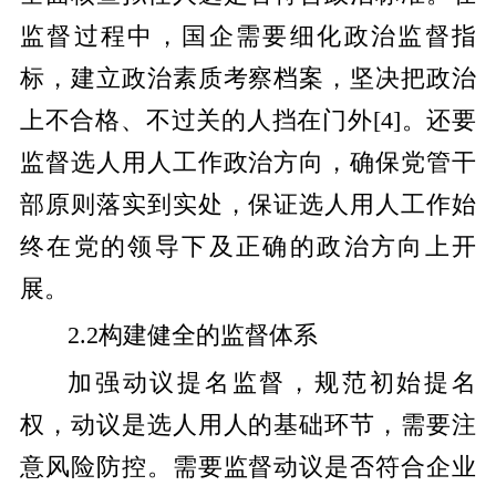
监督过程中，国企需要细化政治监督指
标，建立政治素质考察档案，坚决把政治
上不合格、不过关的人挡在门外
[
4
]
。还要
监督选人用人工作政治方向，确保党管干
部原则落实到实处，保证选人用人工作始
终在党的领导下及正确的政治方向上开
展。
2.2构建健全的监督体系
加强动议提名监督，规范初始提名
权，动议是选人用人的基础环节，需要注
意风险防控。需要监督动议是否符合企业