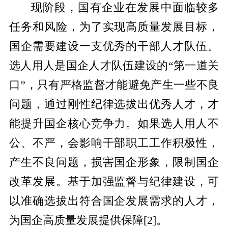
现阶段，国有企业在发展中面临较多
任务和风险，为了实现高质量发展目标，
国企需要建设一支优秀的干部人才队伍。
选人用人是国企人才队伍建设的“第一道关
口”，只有严格监督才能避免产生一些不良
问题，通过刚性纪律选拔出优秀人才，才
能提升国企核心竞争力。如果选人用人不
公、不严，会影响干部职工工作积极性，
产生不良问题，损害国企形象，限制国企
改革发展。基于加强监督与纪律建设，可
以准确选拔出符合国企发展需求的人才，
为国企高质量发展提供保障
[
2
]
。