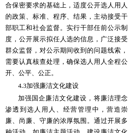
合保密要求的基础上，适度公开选人用人
的政策、标准、程序、结果，主动接受干
部职工和社会监督。实行干部任前公示制
度，公开展示拟任人选的信息，广泛接受
群众监督，对公示期间收到的问题线索，
需要认真核查处理，确保选人用人全程公
开、公平、公正。
4.3加强廉洁文化建设
加强国企廉洁文化建设，将廉洁理念
渗透到选人用人、经营管理中，营造崇
廉、尚廉、守廉的浓厚氛围。通过开展多
种活动，如廉洁主题活动、建设廉洁文化