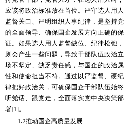
应该将政治标准放在首位。严守选人用人
监督关口、严明组织人事纪律，是坚持党
的全面领导、确保国企发展方向正确的保
证。如果选人用人监督缺位、纪律松弛，
则会产生一些问题，导致干部队伍政治立
场不坚定、缺乏责任感，与国企的政治属
性和使命担当不符。通过以严监督、硬纪
律把好政治关，可确保国企干部队伍始终
听党话、跟党走，全面落实党中央决策部
署
[1]
。
1.2推动国企高质量发展