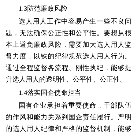
1.3防范廉政风险
选人用人工作中容易产生一些不良问
题，无法确保公正性和公平性。要想从根
本上避免廉政风险，需要加大选人用人监
督力度，以铁的纪律规范选人用人行为。
通过全程监督各流程、刚性执纪，能够提
升选人用人的透明性、公平性、公正性。
1.4落实国企使命担当
国有企业承担着重要使命，干部队伍
的作风和能力关系到国企责任履行。严明
的选人用人纪律和严格的监督机制，能够