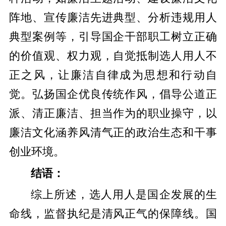
阵地、宣传廉洁先进典型、分析违规用人
典型案例等，引导国企干部职工树立正确
的价值观、权力观，自觉抵制选人用人不
正之风，让廉洁自律成为思想和行动自
觉。弘扬国企优良传统作风，倡导公道正
派、清正廉洁、担当作为的职业操守，以
廉洁文化涵养风清气正的政治生态和干事
创业环境。
结语：
综上所述，选人用人是国企发展的生
命线，监督执纪是清风正气的保障线。国