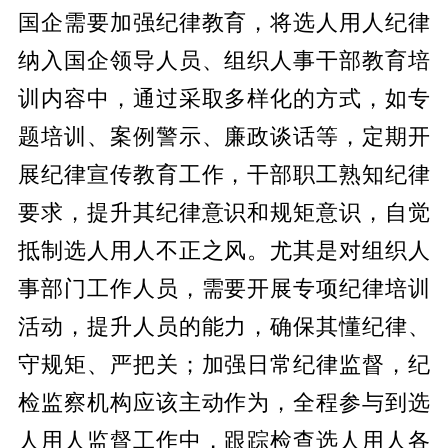
国企需要加强纪律教育，将选人用人纪律
纳入国企领导人员、组织人事干部教育培
训内容中，通过采取多样化的方式，如专
题培训、案例警示、廉政谈话等，定期开
展纪律宣传教育工作，干部职工熟知纪律
要求，提升其纪律意识和规矩意识，自觉
抵制选人用人不正之风。尤其是对组织人
事部门工作人员，需要开展专项纪律培训
活动，提升人员的能力，确保其懂纪律、
守规矩、严把关；加强日常纪律监督，纪
检监察机构应该主动作为，全程参与到选
人用人监督工作中，跟踪检查选人用人各