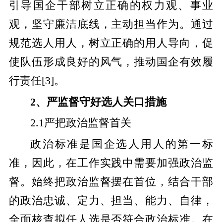
引导国企干部树立正确的权力观、事业
观，坚守廉洁底线，主动担当作为。通过
规范选人用人，树立正确的用人导向，促
使队伍形成良好的风气，推动国企有效履
行责任
[
3
]
。
2、
严监督守好选人关口
措施
2.1严把政治监督首关
政治标准是国企选人用人的第一标
准，因此，在工作实践中需要加强政治监
督。始终把政治监督摆在首位，结合干部
的政治忠诚、定力、担当、能力、自律，
全面核查拟任人选是否符合政治标准。在