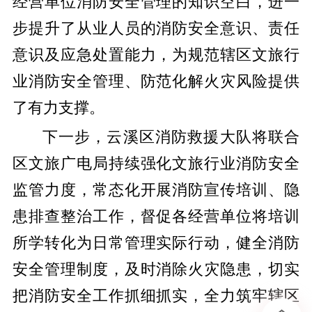
经营单位消防安全管理的知识空白，进一
步提升了从业人员的消防安全意识、责任
意识及应急处置能力，为规范辖区文旅行
业消防安全管理、防范化解火灾风险提供
了有力支撑。
下一步，云溪区消防救援大队将联合
区文旅广电局持续强化文旅行业消防安全
监管力度，常态化开展消防宣传培训、隐
患排查整治工作，督促各经营单位将培训
所学转化为日常管理实际行动，健全消防
安全管理制度，及时消除火灾隐患，切实
把消防安全工作抓细抓实，全力筑牢辖区