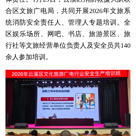
合区文旅广电局，共同开展2026年文旅系
统消防安全责任人、管理人专题培训。全
区娱乐场所、网吧、书店、旅游景区、旅
行社等文旅经营单位负责人及安全员共140
余人参加培训。