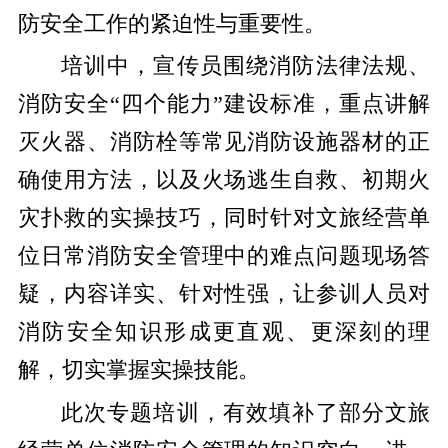
防安全工作的紧迫性与重要性。
培训中，宣传员围绕消防法律法规、
消防安全“四个能力”建设标准，重点讲解
灭火器、消防栓等常见消防设施器材的正
确使用方法，以及火场逃生自救、初期火
灾扑救的实操技巧，同时针对文旅经营单
位日常消防安全管理中的难点问题现场答
疑，内容详实、针对性强，让参训人员对
消防安全知识形成更直观、更深刻的理
解，切实掌握实操技能。
此次专题培训，有效填补了部分文旅