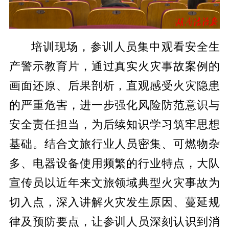
培训现场，参训人员集中观看安全生
产警示教育片，通过真实火灾事故案例的
画面还原、后果剖析，直观感受火灾隐患
的严重危害，进一步强化风险防范意识与
安全责任担当，为后续知识学习筑牢思想
基础。结合文旅行业人员密集、可燃物杂
多、电器设备使用频繁的行业特点，大队
宣传员以近年来文旅领域典型火灾事故为
切入点，深入讲解火灾发生原因、蔓延规
律及预防要点，让参训人员深刻认识到消