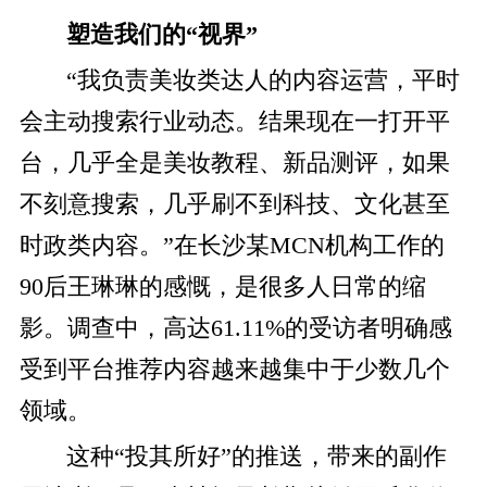
塑造我们的“视界”
“我负责美妆类达人的内容运营，平时
会主动搜索行业动态。结果现在一打开平
台，几乎全是美妆教程、新品测评，如果
不刻意搜索，几乎刷不到科技、文化甚至
时政类内容。”在长沙某MCN机构工作的
90后王琳琳的感慨，是很多人日常的缩
影。调查中，高达61.11%的受访者明确感
受到平台推荐内容越来越集中于少数几个
领域。
这种“投其所好”的推送，带来的副作