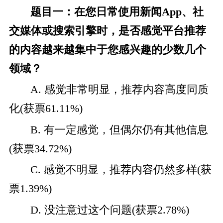
题目一：在您日常使用新闻App、社
交媒体或搜索引擎时，是否感觉平台推荐
的内容越来越集中于您感兴趣的少数几个
领域？
A. 感觉非常明显，推荐内容高度同质
化(获票61.11%)
B. 有一定感觉，但偶尔仍有其他信息
(获票34.72%)
C. 感觉不明显，推荐内容仍然多样(获
票1.39%)
D. 没注意过这个问题(获票2.78%)