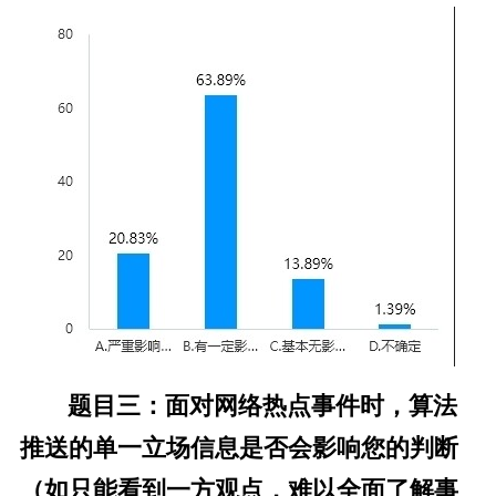
题目三：面对网络热点事件时，算法
推送的单一立场信息是否会影响您的判断
（如只能看到一方观点，难以全面了解事