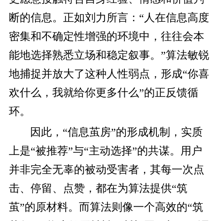
断的信息。正如刘力所言：“人在信息高度
密集和不确定性增强的环境中，往往会本
能地选择熟悉立场和稳定叙事。”算法敏锐
地捕捉并放大了这种人性弱点，形成“你喜
欢什么，我就给你更多什么”的正反馈循
环。
因此，“信息茧房”的形成机制，实质
上是“被推荐”与“主动选择”的共谋。用户
并非完全无辜的被动受害者，其每一次点
击、停留、点赞，都在为算法提供“筑
茧”的原材料。而算法则像一个高效的“筑