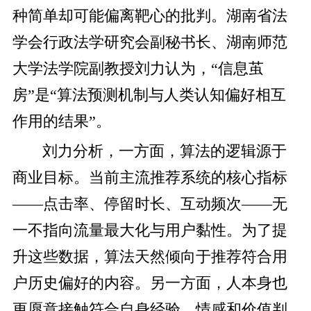
种简单却可能偏离靶心的批判。湖南省法
学会行政法学研究会副秘书长、湖南师范
大学法学院副教授刘力认为，“信息茧
房”是“算法预测机制与人类认知偏好相互
作用的结果”。
刘力分析，一方面，算法的逻辑源于
商业目标。当前主流推荐系统的核心指标
——点击率、停留时长、互动频次——无
一不指向流量最大化与用户黏性。为了提
升这些数据，算法天然倾向于推荐符合用
户历史偏好的内容。另一方面，人本身也
更愿意接触符合自身经验、情感和价值判