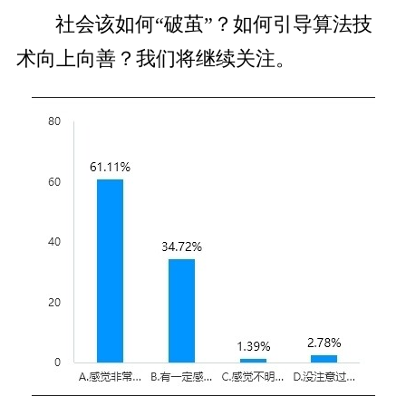
社会该如何“破茧”？如何引导算法技
术向上向善？我们将继续关注。