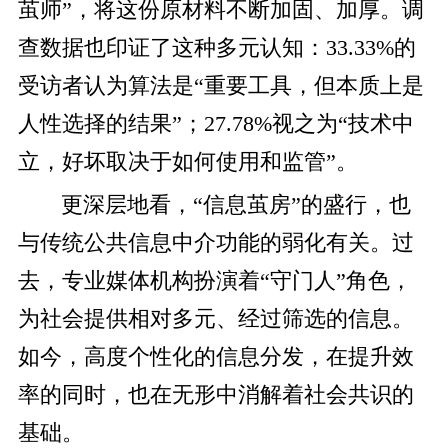
茧师”，将这份原材料不断加固、加厚。调
查数据也印证了这种多元认知：33.33%的
受访者认为算法是“重要工具，但本质上是
人性选择的结果”；27.78%视之为“技术中
立，好坏取决于如何使用和监管”。
更深层地看，“信息茧房”的盛行，也
与传统公共信息中介功能的弱化有关。过
去，专业媒体机构扮演着“守门人”角色，
为社会提供相对多元、经过筛选的信息。
如今，高度个性化的信息分发，在提升效
率的同时，也在无形中消解着社会共识的
基础。