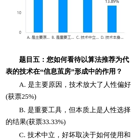
题目五：您如何看待以算法推荐为代
表的技术在“信息茧房”形成中的作用？
A. 是主要原因，技术放大了人性偏好
(获票25%)
B. 是重要工具，但本质上是人性选择
的结果(获票33.33%)
C. 技术中立，好坏取决于如何使用和