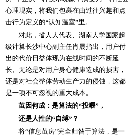
心理现实，将我们包裹在由过往兴趣和点
击行为定义的“认知温室”里。
对此，省人大代表、湖南大学国家超
级计算长沙中心副主任肖晟指出，用户付
出的代价日益体现为在线时间的不断延
长。无论是对用户身心健康造成的损害，
还是对社会整体劳动生产力的侵蚀，这都
是一项不可忽视的重大成本。
茧因何成：是算法的“投喂”，
还是人性的“自缚”？
将“信息茧房”完全归咎于算法，是一