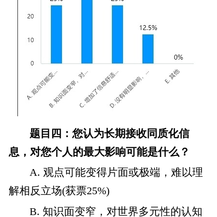
题目四：您认为长期接收同质化信
息，对您个人的最大影响可能是什么？
A. 观点可能变得片面或极端，难以理
解相反立场(获票25%)
B. 知识面变窄，对世界多元性的认知