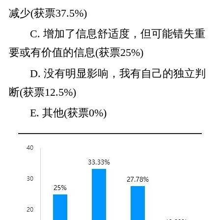
减少(
获票37.5%
)
C. 增加了信息舒适度，但可能错失重
要或有价值的信息(获票25%)
D. 没有明显影响，我有自己的独立判
断(获票12.5%)
E. 其他(获票0%)