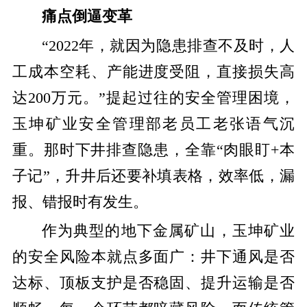
痛点倒逼变革
“2022年，就因为隐患排查不及时，人
工成本空耗、产能进度受阻，直接损失高
达200万元。”提起过往的安全管理困境，
玉坤矿业安全管理部老员工老张语气沉
重。那时下井排查隐患，全靠“肉眼盯+本
子记”，升井后还要补填表格，效率低，漏
报、错报时有发生。
作为典型的地下金属矿山，玉坤矿业
的安全风险本就点多面广：井下通风是否
达标、顶板支护是否稳固、提升运输是否