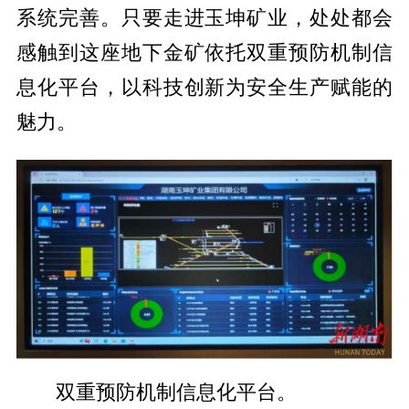
系统完善。只要走进玉坤矿业，处处都会
感触到这座地下金矿依托双重预防机制信
息化平台，以科技创新为安全生产赋能的
魅力。
双重预防机制信息化平台。