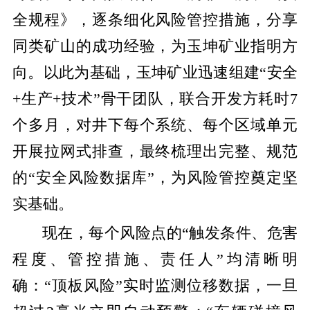
全规程》，逐条细化风险管控措施，分享
同类矿山的成功经验，为玉坤矿业指明方
向。以此为基础，玉坤矿业迅速组建“安全
+生产+技术”骨干团队，联合开发方耗时7
个多月，对井下每个系统、每个区域单元
开展拉网式排查，最终梳理出完整、规范
的“安全风险数据库”，为风险管控奠定坚
实基础。
现在，每个风险点的“触发条件、危害
程度、管控措施、责任人”均清晰明
确：“顶板风险”实时监测位移数据，一旦