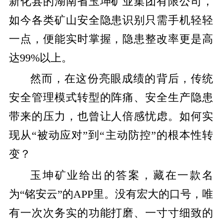
新化县的湖南省玉坤矿业集团有限公司，
如今各类矿山安全隐患识别只需手机轻轻
一点，便能实时掌握，隐患整改率更是高
达99%以上。
然而，在这份亮眼成绩的背后，传统
安全管理模式转型的阵痛、安全生产隐患
带来的压力，也曾让人倍感忧虑。如何实
现从“被动应对”到“主动防控”的根本性转
变？
玉坤矿业给出的答案，藏在一款名
为“铭安云”的APP里。没有宏大的口号，唯
有一次次务实的功能打磨、一寸寸细致的