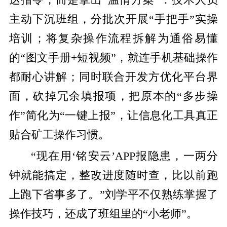
主动下沉班组，分批次开展“手把手”实操
培训；将复杂操作流程拆解为通俗易懂
的“图文手册+短视频”，就连手机基础操作
都耐心讲解；同时联合开发方优化平台界
面，砍掉冗余填报项，把原本的“多步操
作”简化为“一键上报”，让信息化工具真正
贴合矿工操作习惯。
“现在用‘铭安云’APP报隐患，一两分
钟就能搞定，整改进度随时查，比以前跑
上跑下省事多了。”刘学平不仅熟练掌握了
操作技巧，还成了班组里的“小老师”。