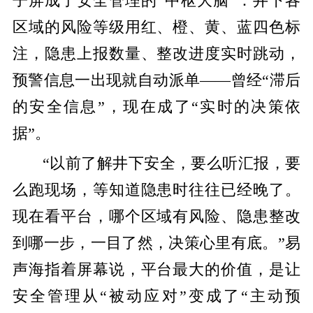
子屏成了安全管理的“中枢大脑”：井下各
区域的风险等级用红、橙、黄、蓝四色标
注，隐患上报数量、整改进度实时跳动，
预警信息一出现就自动派单——曾经“滞后
的安全信息”，现在成了“实时的决策依
据”。
“以前了解井下安全，要么听汇报，要
么跑现场，等知道隐患时往往已经晚了。
现在看平台，哪个区域有风险、隐患整改
到哪一步，一目了然，决策心里有底。”易
声海指着屏幕说，平台最大的价值，是让
安全管理从“被动应对”变成了“主动预