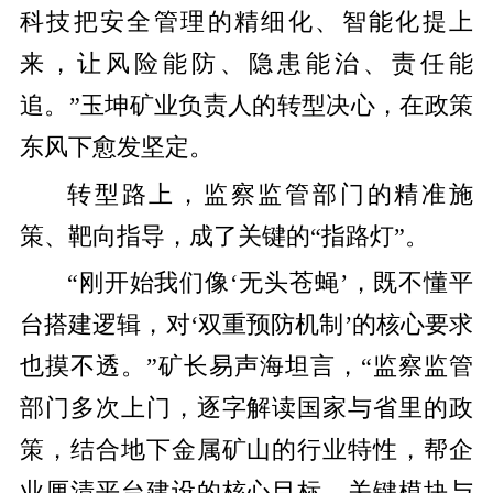
科技把安全管理的精细化、智能化提上
来，让风险能防、隐患能治、责任能
追。”玉坤矿业负责人的转型决心，在政策
东风下愈发坚定。
转型路上，监察监管部门的精准施
策、靶向指导，成了关键的“指路灯”。
“刚开始我们像‘无头苍蝇’，既不懂平
台搭建逻辑，对‘双重预防机制’的核心要求
也摸不透。”矿长易声海坦言，“监察监管
部门多次上门，逐字解读国家与省里的政
策，结合地下金属矿山的行业特性，帮企
业厘清平台建设的核心目标、关键模块与