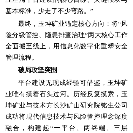
基本标准，少走了不少弯路。”
最终，玉坤矿业锚定核心方向：将“风
险分级管控、隐患排查治理”两大核心工作
全面搬至线上，用信息化数字化重塑安全
管理流程。
破局攻坚突围
平台建设无现成经验可借鉴，玉坤矿
业唯有摸着石头过河。历经反复摸索，玉
坤矿业与技术方长沙矿山研究院铭生公司
成功将现代信息技术与风险管控理念深度
融合，构建起“一平台、两终端、三层