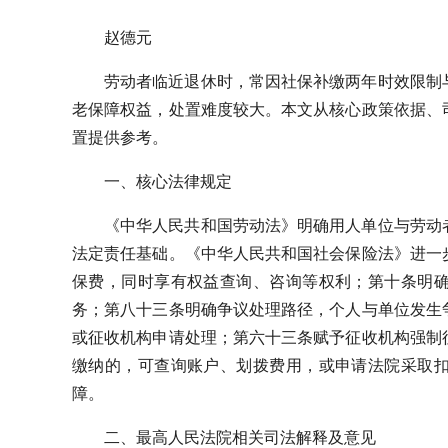
赵德元
劳动者临近退休时，常因社保补缴两年时效限制
老保障权益，处置难度较大。本文从核心政策依据、
置提供参考。
一、核心法律规定
《中华人民共和国劳动法》明确用人单位与劳动
法定责任基础。《中华人民共和国社会保险法》进一
保费，同时享有权益查询、咨询等权利；第十条明
务；第八十三条明确争议处理路径，个人与单位发生
或征收机构申请处理；第六十三条赋予征收机构强制
缴纳的，可查询账户、划拨费用，或申请法院采取
障。
二、最高人民法院相关司法解释及意见