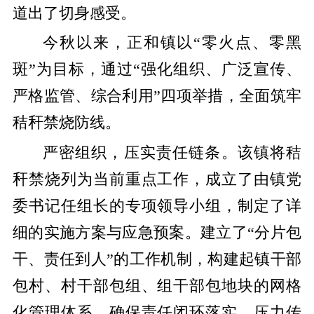
道出了切身感受。
今秋以来，正和镇以“零火点、零黑
斑”为目标，通过“强化组织、广泛宣传、
严格监管、综合利用”四项举措，全面筑牢
秸秆禁烧防线。
严密组织，压实责任链条。该镇将秸
秆禁烧列为当前重点工作，成立了由镇党
委书记任组长的专项领导小组，制定了详
细的实施方案与应急预案。建立了“分片包
干、责任到人”的工作机制，构建起镇干部
包村、村干部包组、组干部包地块的网格
化管理体系，确保责任闭环落实，压力传