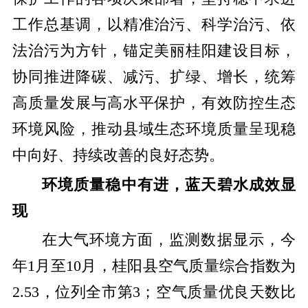
工作总基调，以精准治污、科学治污、依
法治污为方针，锚定美丽桂阳建设目标，
协同推进降碳、减污、扩绿、增长，统筹
高质量发展与高水平保护，有效防控生态
环境风险，推动县域生态环境质量呈现稳
中向好、持续改善的良好态势。
环境质量稳中有进，蓝天碧水成效显
现
在大气环境方面，监测数据显示，今
年1月至10月，桂阳县空气质量综合指数为
2.53，位列全市第3；空气质量优良天数比