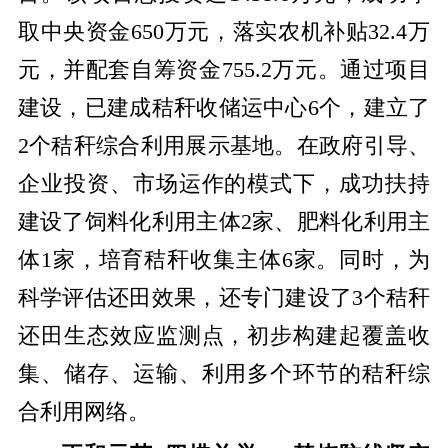
取中央资金650万元，落实农机补贴32.4万
元，并配套自筹资金755.2万元。通过项目
建设，已建成秸秆收储运中心6个，建立了
2个秸秆综合利用展示基地。在政府引导、
企业投资、市场运作的模式下，成功扶持
建设了饲料化利用主体2家、肥料化利用主
体1家，培育秸秆收集主体6家。同时，为
科学评估还田效果，还专门建设了3个秸秆
还田生态效应监测点，初步构建起覆盖收
集、储存、运输、利用多个环节的秸秆综
合利用网络。