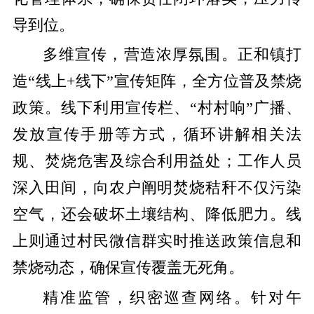
导到位。
多维宣传，营造浓厚氛围。正和镇打
造“线上+线下”宣传矩阵，全方位普及禁烧
政策。线下利用宣传栏、“村村响”广播、
发放宣传手册等方式，循环讲解相关法
规、焚烧危害及综合利用益处；工作人员
深入田间，向农户阐明焚烧秸秆不仅污染
空气，还会破坏土壤结构、降低肥力。线
上则通过村民微信群实时推送政策信息和
禁烧动态，确保宣传覆盖无死角。
精准监管，织密巡查网络。针对午