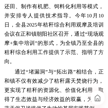
还田、制作有机肥、饲料化利用等模式，
并安排专人提供技术指导。今年10月10
日，全县2025年秸秆综合利用观摩及培训
会议在正和镇朝阳社区召开，通过“现场观
摩+集中培训”的形式，为全镇乃至全县的
秸秆综合利用工作提供了示范、指明了方
向。
通过“堵漏洞”与“拓出路”相结合，正
和镇不仅有效减少了秸秆露天焚烧行为，
更实现了秸秆的资源化、价值化利用，取
得了生态效益与经济效益的双赢，为全县