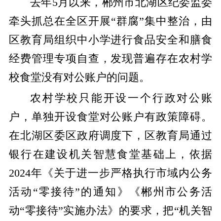
去年5月以来，郴州市北湖区纪委监委
牵头抓总在全区开展“群腐”集中整治，由
区教育局组织中小学进行食品安全和膳食
经费管理专项自查，发现普遍存在农村学
校食堂没有对公账户的问题。
农村学校只能开设一个行政对公账
户，单独开设食堂对公账户有政策障碍。
在北湖区委区政府调度下，区教育局通过
银行在建设机关智慧食堂基础上，依据
2024年《关于进一步严格执行市域内公务
活动“零接待”的通知》《郴州市公务活
动“零接待”实施办法》的要求，把“机关智