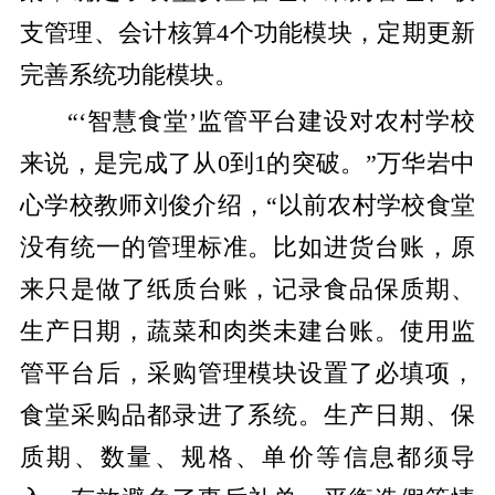
支管理、会计核算4个功能模块，定期更新
完善系统功能模块。
“‘智慧食堂’监管平台建设对农村学校
来说，是完成了从0到1的突破。”万华岩中
心学校教师刘俊介绍，“以前农村学校食堂
没有统一的管理标准。比如进货台账，原
来只是做了纸质台账，记录食品保质期、
生产日期，蔬菜和肉类未建台账。使用监
管平台后，采购管理模块设置了必填项，
食堂采购品都录进了系统。生产日期、保
质期、数量、规格、单价等信息都须导