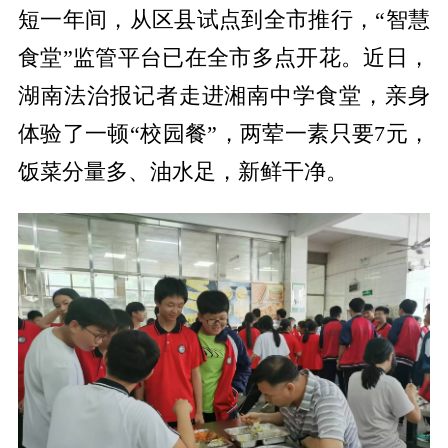
短一年间，从区县试点到全市推行，“智慧
食堂”监管平台已在全市多点开花。近日，
湖南法治报记者走进湘南中学食堂，亲身
体验了一顿“校园餐”，两荤一素只要7元，
饭菜分量多、油水足，新鲜干净。