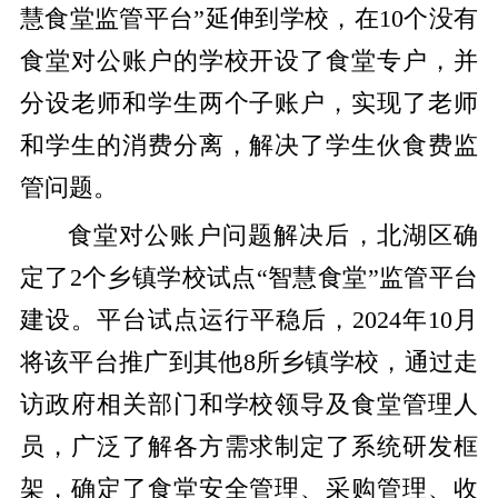
慧食堂监管平台”延伸到学校，在10个没有
食堂对公账户的学校开设了食堂专户，并
分设老师和学生两个子账户，实现了老师
和学生的消费分离，解决了学生伙食费监
管问题。
食堂对公账户问题解决后，北湖区确
定了2个乡镇学校试点“智慧食堂”监管平台
建设。平台试点运行平稳后，2024年10月
将该平台推广到其他8所乡镇学校，通过走
访政府相关部门和学校领导及食堂管理人
员，广泛了解各方需求制定了系统研发框
架，确定了食堂安全管理、采购管理、收