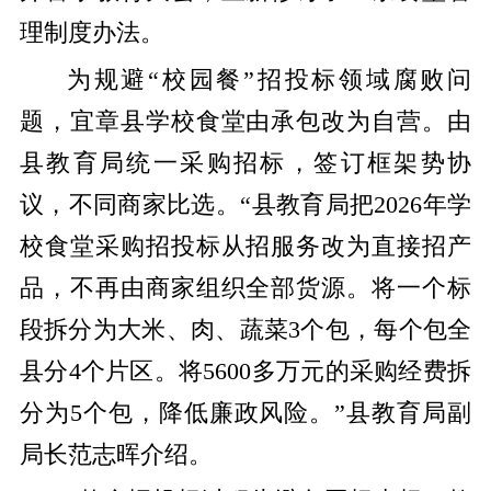
理制度办法。
为规避“校园餐”招投标领域腐败问
题，宜章县学校食堂由承包改为自营。由
县教育局统一采购招标，签订框架势协
议，不同商家比选。“县教育局把2026年学
校食堂采购招投标从招服务改为直接招产
品，不再由商家组织全部货源。将一个标
段拆分为大米、肉、蔬菜3个包，每个包全
县分4个片区。将5600多万元的采购经费拆
分为5个包，降低廉政风险。”县教育局副
局长范志晖介绍。