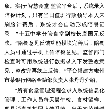
象。实行‘智慧食堂’监管平台后，系统录入
陪餐计划，只有当日值班行政领导本人来
刷脸计费后，系统才会自动形成陪餐记
录。”十五中学分管食堂副校长唐国元反
映。“陪餐意见反馈功能模块完善后，陪餐
人员可通过手机上传陪餐意见。监督部门
检查时可用系统进行数据录入下发整改意
见，整改完再线上反馈。”平台搭建方郴州
市某银行网络金融部负责人张丹丹介绍。
“所有食堂管理流程会录入系统信息化
管理，工作人员每天晨午检、食材留样、
餐具消毒等拍照上传系统，当天的菜谱进