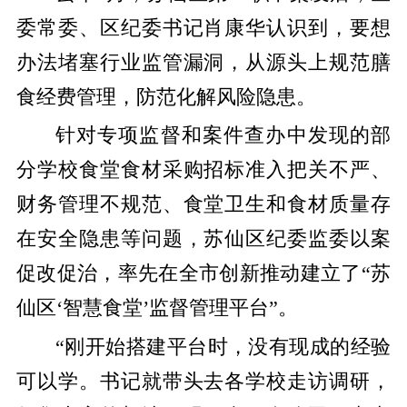
委常委、区纪委书记肖康华认识到，要想
办法堵塞行业监管漏洞，从源头上规范膳
食经费管理，防范化解风险隐患。
针对专项监督和案件查办中发现的部
分学校食堂食材采购招标准入把关不严、
财务管理不规范、食堂卫生和食材质量存
在安全隐患等问题，苏仙区纪委监委以案
促改促治，率先在全市创新推动建立了“苏
仙区‘智慧食堂’监督管理平台”。
“刚开始搭建平台时，没有现成的经验
可以学。书记就带头去各学校走访调研，