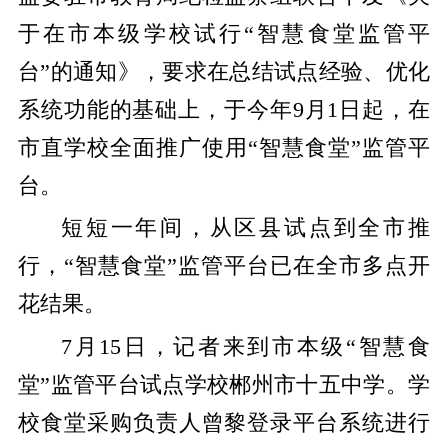
于在市本级学校试行“智慧食堂监管平
台”的通知》，要求在总结试点经验、优化
系统功能的基础上，于今年9月1日起，在
市直学校全面推广使用“智慧食堂”监管平
台。
短短一年间，从区县试点到全市推
行，“智慧食堂”监管平台已在全市多点开
花结果。
7月15日，记者来到市本级“智慧食
堂”监管平台试点学校郴州市十五中学。学
校食堂采购负责人曾黎登录平台系统进行