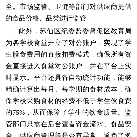
全。市场监管、卫健等部门对供应商提供
的食品价格、品类进行监管。
此外，苏仙区纪委监委督促区教育局
为各学校食堂开立了对公账户，实现了学
生膳食费用的直接扣费模式，确保所有资
金直接进入食堂对公账户，并在平台上实
时显示。平台还具备自动统计功能，能够
精确计算出每月、每学期的食材成本，确
保学校采购食材的经费不低于学生伙食费
的75%，从而保障了学生的饮食质量。监
管部门只需在后台查看资金流水、食品安
全、供应商管理等是否有异常，避免了多