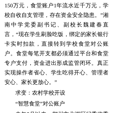
150万元，食堂账户1年流水近千万元，学
校自收自支管理，存在资金安全隐患。”湘
南中学党委副书记、副校长魏建春直
言，“现在学生刷脸吃饭，绑定的家长银行
卡实时扣款，直接转到学校食堂对公账
户。食堂每笔开支都必须通过平台和食堂
专户支付，资金进出形成监管闭环。真正
实现操作者省心、学生吃得开心、管理者
安心、家长更放心。”
求变：农村学校开设
“智慧食堂”对公账户