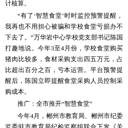
计核算。
“有了‘智慧食堂’时时监控预警提醒，
我再也不用担心被骗和学校食堂亏损办不
下去了。”万华岩中心学校党支部书记陈国
打趣地说。今年3至4月份，学校食堂购买
猪肉比较多，食材采购支出四五万元，占
比超出百分之百，亏本运营。平台预警提
醒后，陈国立即提醒食堂采购人员控制采
购成本。
推广：全市推开“智慧食堂”
今年4月，郴州市教育局、郴州市纪委
监委驻市教育局纪检监察组联合下发《关