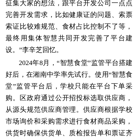
征集大家的想法，跟平台开发公司一点点
完善开发需求，比如健康证的问题、索票
索证比较难规范、食材占比控制不了等，
最终用集体智慧共同开发完善了平台建
设。”李辛芝回忆。
2024年8月，“智慧食堂”监管平台搭建
好后，在湘南中学率先试行。使用“智慧食
堂”监管平台后，学校只能在平台下单采
购。区政府通过公开招投标选取供应商，
从源头规范供应商管理。供应商根据学校
市场询价和采购需求进行食材商品采购，
供货时确保供货单、质检报告单和票证齐