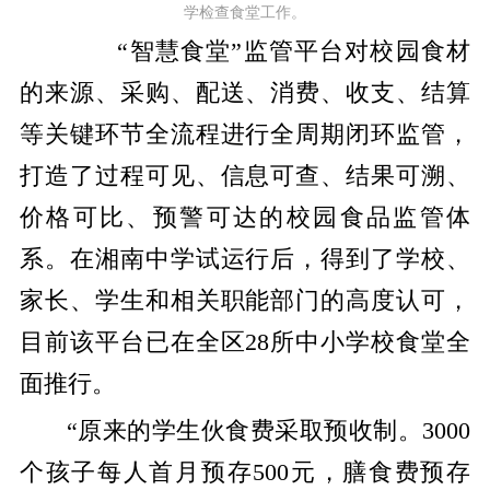
学检查食堂工作。
“智慧食堂”监管平台对校园食材
的来源、采购、配送、消费、收支、结算
等关键环节全流程进行全周期闭环监管，
打造了过程可见、信息可查、结果可溯、
价格可比、预警可达的校园食品监管体
系。在湘南中学试运行后，得到了学校、
家长、学生和相关职能部门的高度认可，
目前该平台已在全区28所中小学校食堂全
面推行。
“原来的学生伙食费采取预收制。3000
个孩子每人首月预存500元，膳食费预存