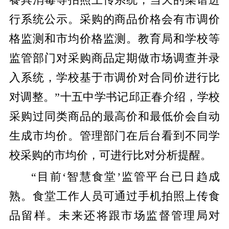
行系统公示。采购的商品价格会有市调价
格监测和市均价格监测。教育局和学校等
监管部门对采购商品定期做市场调查并录
入系统，学校基于市调价对合同价进行比
对调整。”十五中学书记邱正春介绍，学校
采购过同类商品的最高价和最低价会自动
生成市均价。管理部门在后台看到不同学
校采购的市均价，可进行比对分析提醒。
“目前‘智慧食堂’监管平台已日趋成
熟。食堂工作人员可通过手机拍照上传食
品留样。未来还将跟市场监督管理局对