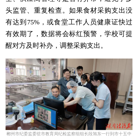
头监管、重复检查。如果食材采购支出没
有达到75%，或食堂工作人员健康证快过
有效期了，数据将会标红预警，学校可提
醒对方及时补办，调整采购支出。
郴州市纪委监委驻市教育局纪检监察组组长段旭东一行到市十五中