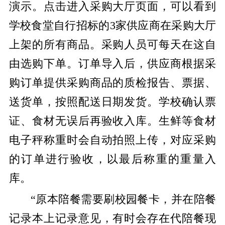
演示。点击进入采购大厅页面，可以看到
学校食堂自行招标的3家供应商在采购大厅
上架的所有商品。采购人员可每天在这自
由选购下单。订单导入后，供应商根据采
购订单提供采购商品的质检报告、票据、
送货单，按照配送日期发货。学校确认票
证、食材无误后再验收入库。生鲜等食材
电子秤称重时会自动拍照上传，对应采购
的订单进行验收，以最后称重的重量入
库。
“原本陪餐需要刷校园餐卡，并在陪餐
记录本上记录意见，有时会存在代陪餐现