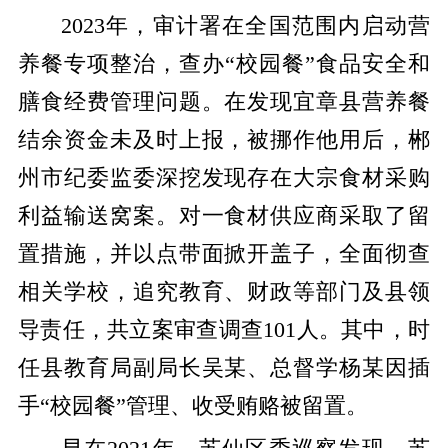
2023年，审计署在全国范围内启动营
养餐专项整治，查办“校园餐”食品安全和
膳食经费管理问题。在发现宜章县营养餐
结余资金未及时上报，被挪作他用后，郴
州市纪委监委深挖发现存在大宗食材采购
利益输送窝案。对一食材供应商采取了留
置措施，并以点带面掀开盖子，全面彻查
相关学校，追究教育、财政等部门及县领
导责任，共立案审查调查101人。其中，时
任县教育局副局长吴某、总督学杨某因插
手“校园餐”管理、收受贿赂被留置。