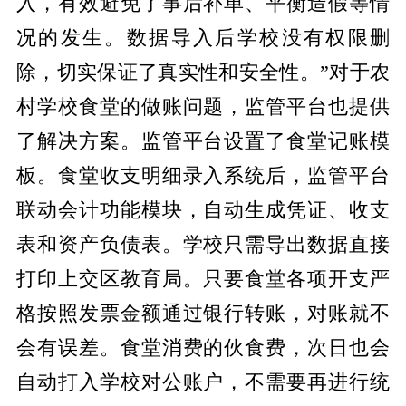
入，有效避免了事后补单、平衡造假等情
况的发生。数据导入后学校没有权限删
除，切实保证了真实性和安全性。”对于农
村学校食堂的做账问题，监管平台也提供
了解决方案。监管平台设置了食堂记账模
板。食堂收支明细录入系统后，监管平台
联动会计功能模块，自动生成凭证、收支
表和资产负债表。学校只需导出数据直接
打印上交区教育局。只要食堂各项开支严
格按照发票金额通过银行转账，对账就不
会有误差。食堂消费的伙食费，次日也会
自动打入学校对公账户，不需要再进行统