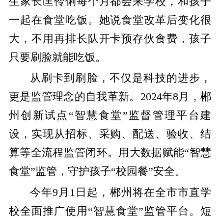
生家长匡伶俐每个月都会来学校，和孩子
一起在食堂吃饭。她说食堂改革后变化很
大，不用再排长队开卡预存伙食费，孩子
只要刷脸就能吃饭。
从刷卡到刷脸，不仅是科技的进步，
更是监管理念的自我革新。2024年8月，郴
州创新试点“智慧食堂”监督管理平台建
设，实现从招标、采购、配送、验收、结
算等全流程监管闭环。用大数据赋能“智慧
食堂”监管，守护孩子“校园餐”安全。
今年9月1日起，郴州将在全市市直学
校全面推广使用“智慧食堂”监管平台。短