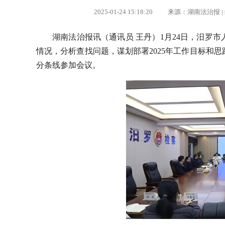
2025-01-24 15:18:20 来源：湖南法治
湖南法治报讯（
通讯员 王丹）1月24日，汨罗市
情况，分析查找问题，谋划部署2025年工作目标和
分条线参加会议。