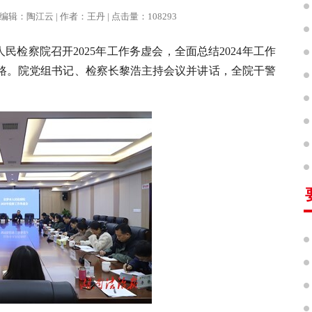
报 | 编辑：陶江云 | 作者：王丹 | 点击量：108293
人民检察院召开2025年工作务虚会，全面总结2024年工作
思路。院党组书记、检察长黎浩主持会议并讲话，全院干警