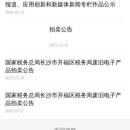
报道、应用创新和新媒体新闻专栏作品公示
2026-03-12
拍卖公告
2025-12-11
国家税务总局长沙市开福区税务局废旧电子产
品拍卖公告
2025-11-28
国家税务总局长沙市开福区税务局废旧电子产
品拍卖公告
2025-11-27