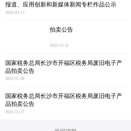
报道、应用创新和新媒体新闻专栏作品公示
2026-03-12
拍卖公告
2025-12-11
国家税务总局长沙市开福区税务局废旧电子产
品拍卖公告
2025-11-28
国家税务总局长沙市开福区税务局废旧电子产
品拍卖公告
2025-11-27