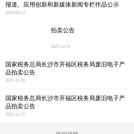
报道、应用创新和新媒体新闻专栏作品公示
2026-03-12
拍卖公告
2025-12-11
国家税务总局长沙市开福区税务局废旧电子产
品拍卖公告
2025-11-28
国家税务总局长沙市开福区税务局废旧电子产
品拍卖公告
2025-11-27