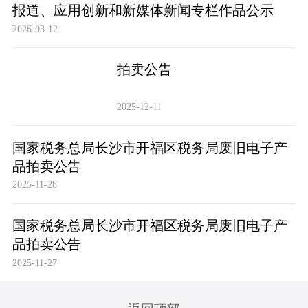
报道、应用创新和新媒体新闻专栏作品公示
2026-03-12
拍卖公告
2025-12-11
国家税务总局长沙市开福区税务局废旧电子产
品拍卖公告
2025-11-28
国家税务总局长沙市开福区税务局废旧电子产
品拍卖公告
2025-11-27