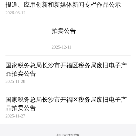
报道、应用创新和新媒体新闻专栏作品公示
2026-03-12
拍卖公告
2025-12-11
国家税务总局长沙市开福区税务局废旧电子产
品拍卖公告
2025-11-28
国家税务总局长沙市开福区税务局废旧电子产
品拍卖公告
2025-11-27