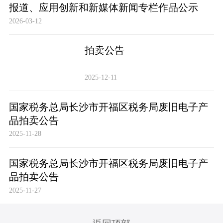
报道、应用创新和新媒体新闻专栏作品公示
2026-03-12
拍卖公告
2025-12-11
国家税务总局长沙市开福区税务局废旧电子产
品拍卖公告
2025-11-28
国家税务总局长沙市开福区税务局废旧电子产
品拍卖公告
2025-11-27