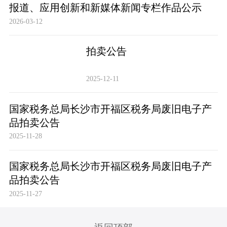
报道、应用创新和新媒体新闻专栏作品公示
2026-03-12
拍卖公告
2025-12-11
国家税务总局长沙市开福区税务局废旧电子产
品拍卖公告
2025-11-28
国家税务总局长沙市开福区税务局废旧电子产
品拍卖公告
2025-11-27